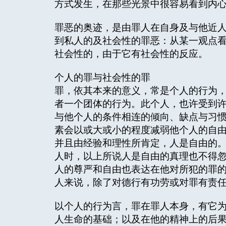
方式发生，在那些光景中很容易看到内
罪恶的奥迹，是由罪人在自身及与他近
到私人的及社会性的罪恶：从某一观点
社会性的，由于它有社会性的反应。
个人的罪与社会性的罪
罪，依其本来的意义，常是个人的行为
者一个团体的行为。此个人，也许受到
与他个人的条件相连的倾向、缺点与习
素会以或大或小的程度减弱他个人的自
并且由经验和理性所肯定，人是自由的
人时，以上所说人是自由的真理也不得
人的尊严和自由也表达在他对所犯的罪
人来说，除了对德行有功劳或对罪有责
以个人的行为言，罪在罪人本身，有它
人生命的基础；以及在他的精神上的后