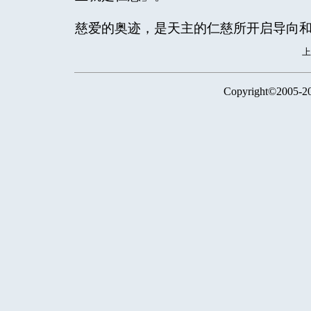
慈爱的奥迹，是天主的仁慈所开启导向
Copyright©2005-2