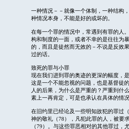
一种情况－－就像一个体制，一种结构
种情况本身，不能是好的或坏的。
在每一个罪的情况中，常遇到有罪的人
构和制度的一面，或者不幸的是往往为
的，而且是徒然而无效的－不说是反效
过的话。
致死的罪与小罪
现在我们进到罪的奥迹的更深的幅度，
这是一个不能忽视的问题，也是基督徒
人的后果，为什么是严重的？严重到什
素上一再肯定，可是也承认在具体的情
在旧约里已经论及一些明知故犯的罪过（7
神的敬礼（78），凡犯此罪的人，被要
（79）。与这些罪恶相对的其他罪过，