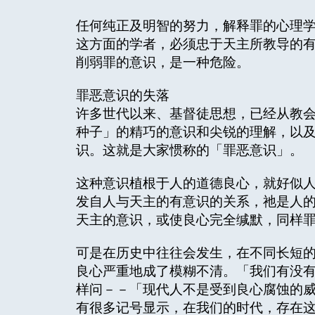
任何纯正及明智的努力，解释罪的心理
这方面的学者，必须忠于天主所教导的
削弱罪的意识，是一种危险。
罪恶意识的失落
许多世代以来、基督徒思想，已经从教
种子」的精巧的意识和尖锐的理解，以
识。这就是大家惯称的「罪恶意识」。
这种意识植根于人的道德良心，就好似
发自人与天主的有意识的关系，祂是人
天主的意识，或使良心完全缄默，同样
可是在历史中往往会发生，在不同长短
良心严重地成了模糊不清。「我们有没
样问－－「现代人不是受到良心腐蚀的威
有很多记号显示，在我们的时代，存在