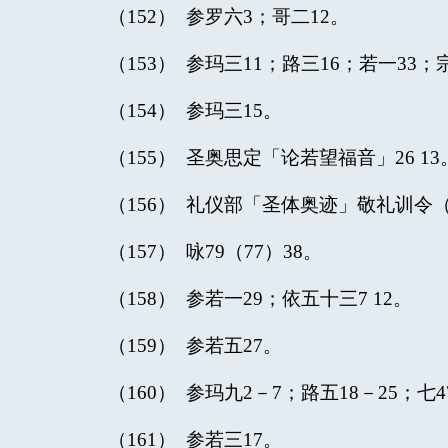
（152） 参罗六3；哥二12。
（153） 参玛三11；路三16；若一33；
（154） 参玛三15。
（155） 圣奥思定「论若望福音」26 13
（156） 礼仪部「圣体奥迹」敬礼训令
（157） 咏79（77）38。
（158） 参若一29；依五十三7 12。
（159） 参若五27。
（160） 参玛九2－7；路五18－25；七4
（161） 参若三17。