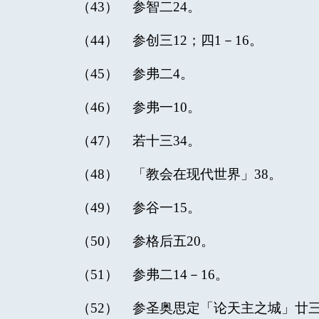
（43） 参智二24。
（44） 参创三12；四1－16。
（45） 参弗二4。
（46） 参弗一10。
（47） 若十三34。
（48） 「教会在现代世界」38。
（49） 参谷一15。
（50） 参格后五20。
（51） 参弗二14－16。
（52） 参圣奥思定「论天主之城」廿三