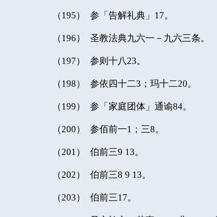
（195） 参「告解礼典」17。
（196） 圣教法典九六一－九六三条。
（197） 参则十八23。
（198） 参依四十二3；玛十二20。
（199） 参「家庭团体」通谕84。
（200） 参佰前一1；三8。
（201） 伯前三9 13。
（202） 伯前三8 9 13。
（203） 伯前三17。