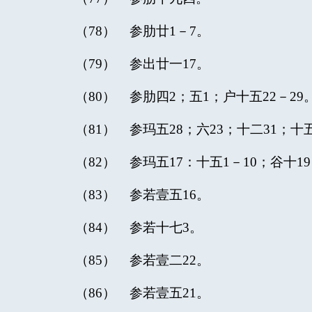
（78） 参肋廿1－7。
（79） 参出廿一17。
（80） 参肋四2；五1；户十五22－29
（81） 参玛五28；六23；十二31；十五
（82） 参玛五17：十五1－10；谷十1
（83） 参若壹五16。
（84） 参若十七3。
（85） 参若壹二22。
（86） 参若壹五21。