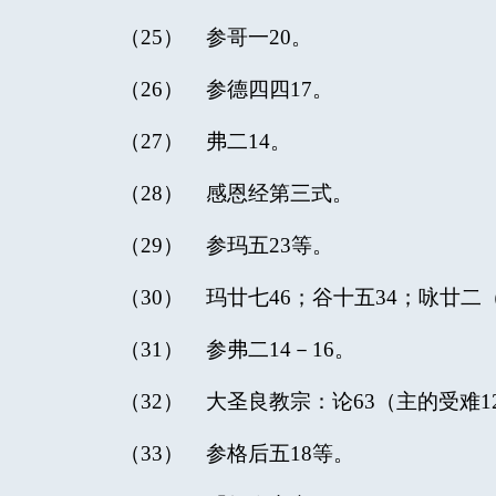
（25） 参哥一20。
（26） 参德四四17。
（27） 弗二14。
（28） 感恩经第三式。
（29） 参玛五23等。
（30） 玛廿七46；谷十五34；咏廿二
（31） 参弗二14－16。
（32） 大圣良教宗：论63（主的受难1
（33） 参格后五18等。