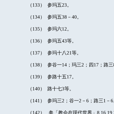
（133） 参玛五23。
（134） 参玛五38－40。
（135） 参玛六12。
（136） 参玛五43等。
（137） 参玛十八21等。
（138） 参谷一14；玛三2；四17；路三
（139） 参路十五17。
（140） 路十七3等。
（141） 参玛三2；谷一2－6；路三1－
（142） 参「教会在现代世界」8 16 19 26