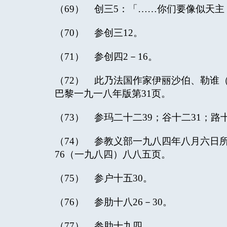
（69） 创三5：「……你们要像似天主
（70） 参创三12。
（71） 参创四2－16。
（72） 此乃法国作家伊丽沙伯、勒谁（
巴黎一九一八年版第31页。
（73） 参玛二十二39；谷十二31；路十
（74） 参教义部一九八四年八月六日所
76（一九八四）八八五页。
（75） 参户十五30。
（76） 参肋十八26－30。
（77） 参肋十九四。