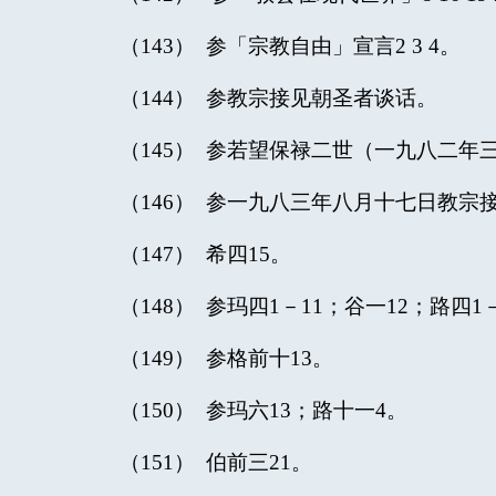
（143） 参「宗教自由」宣言2 3 4。
（144） 参教宗接见朝圣者谈话。
（145） 参若望保禄二世（一九八二年
（146） 参一九八三年八月十七日教宗
（147） 希四15。
（148） 参玛四1－11；谷一12；路四1
（149） 参格前十13。
（150） 参玛六13；路十一4。
（151） 伯前三21。