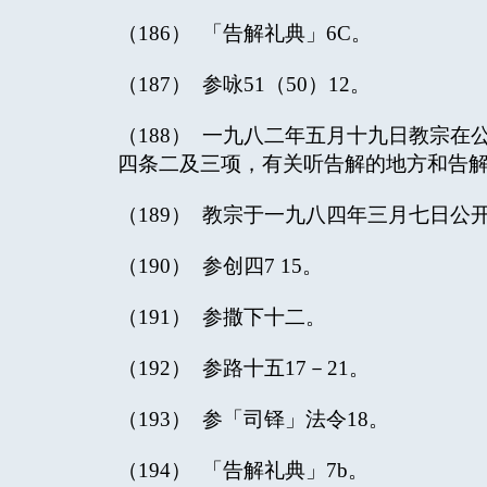
（186） 「告解礼典」6C。
（187） 参咏51（50）12。
（188） 一九八二年五月十九日教宗
四条二及三项，有关听告解的地方和告
（189） 教宗于一九八四年三月七日公
（190） 参创四7 15。
（191） 参撒下十二。
（192） 参路十五17－21。
（193） 参「司铎」法令18。
（194） 「告解礼典」7b。