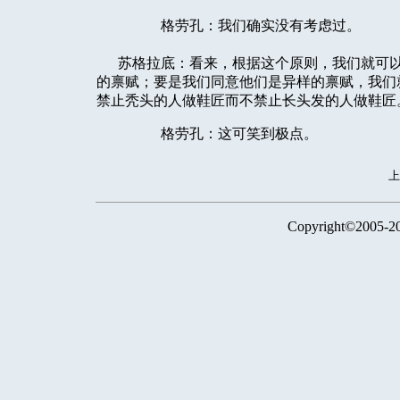
格劳孔：我们确实没有考虑过。
苏格拉底：看来，根据这个原则，我们就可以
的禀赋；要是我们同意他们是异样的禀赋，我们
禁止秃头的人做鞋匠而不禁止长头发的人做鞋匠
格劳孔：这可笑到极点。
Copyright©2005-2