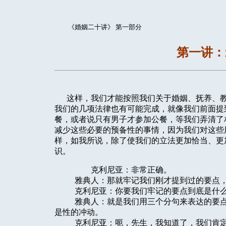
《婚姻二十讲》 第一部分
第一讲：
这样，我们才能按照我们关于婚姻、抚养、教
我们的几项法律也有可能完成，就像我们前面提
餐，或者说只有男子才参加公餐，等我们弄清了
减少这些必要的预备性的事情，因为我们对这些
样，如我所说，除了使我们的立法更加恰当、更
识。
克利尼亚：非常正确。
雅典人：那就牢记我们刚才提到过的要点，
克利尼亚：你要我们牢记的要点到底是什么
雅典人：就是我们用三个分句来表达的要点，
是性的冲动。
克利尼亚：呃，先生，我知道了，我们肯定