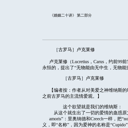
《婚姻二十讲》 第二部分
［古罗马］卢克莱修
卢克莱修（Lucretius，Carus，
永恒的，提出了“无物能由无中生，无物能
［古罗马］卢克莱修
【编者按：作者从对美爱之神维纳斯的歌
之前古罗马的主流情爱观。】
这个欲望就是我们的维纳斯：
从这个就生出了一切的爱情的蛊惑原文“hinc a
amoris”：里奥纳德和Creech一样，把“n
义，即“名称”，因为爱神的名称是“Cup