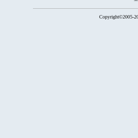
Copyright©2005-2