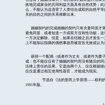
效地完成家业的共同利益方面具有自然优势；此
么，不能认为这违背了人类结合成双的自然平等
关的目的之间的关系推断出来。
婚姻契约的完成婚姻的契约只有夫妻同居才算
避免同居，或者知道一方或双方没有性功能，这
一方决定解除。但是，如果在结婚之后才发生一
上不能加以指摘的偶然事故而被宣告无效或认为
获得一个配偶（或者作为丈夫，或者作为妻子
成；也不能仅仅有了婚姻的契约而没有随后的同
法律上责任的后果。它是由两个人，仅仅根据彼
仅仅是通过相互使用性器官，才能成为现实。
节选自《法的形而上学原理——权利的科学
1991年版。