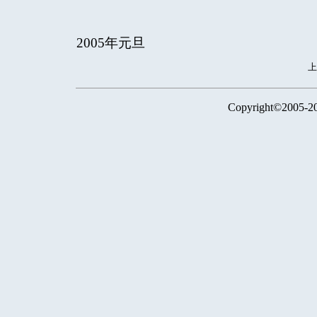
2005年元旦
Copyright©2005-2