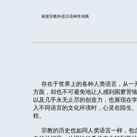
基督宗教外语汉语神学词典
存在于世界上的各种人类语言，从一
方面，却也不可避免地让人感到困窘苦
以及几乎永无止尽的创造力，也展现在
入不同语言的文化环境时，心灵在陌生
程。
宗教的历史也如同人类语言一样，包