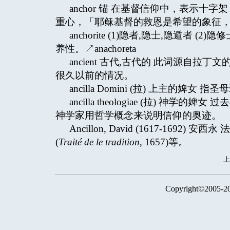
anchor 锚 在基督信仰中，表示
重心，「耶稣基督的救恩是希望的象征，
anchorite (1)隐者,隐士,隐遁者
养性。↗anachoreta
ancient 古代,古代的 此词源自拉丁文
很久以前的情况。
ancilla Domini (拉) 上主的婢女
ancilla theologiae (拉)
神学家用哲学概念来说明信仰的奥迹。
Ancillon, David (1617-1
(
Traité de le tradition
, 1657)等。
Copyright©2005-2