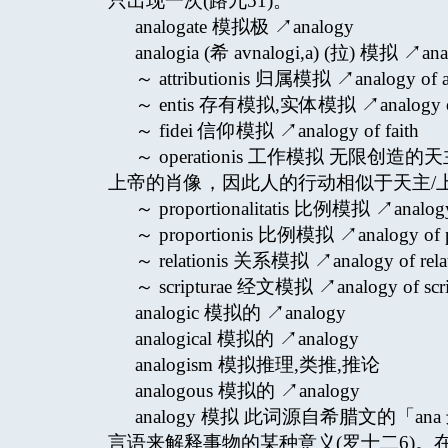
只出现一次(路九51)。
analogate 模拟极 ↗analogy
analogia (希 avnalogi,a) (拉) 模拟 ↗ana
～ attributionis 归属模拟 ↗analogy of at
～ entis 存有模拟,实体模拟 ↗analogy of
～ fidei 信仰模拟 ↗analogy of faith
～ operationis 工作模拟 无
上帝的肖像，因此人的行动相似于天主/
～ proportionalitatis 比例模拟 ↗analogy o
～ proportionis 比例模拟 ↗analogy of p
～ relationis 关系模拟 ↗analogy of rela
～ scripturae 经文模拟 ↗analogy of scri
analogic 模拟的 ↗analogy
analogical 模拟的 ↗analogy
analogism 模拟推理,类推,推论
analogous 模拟的 ↗analogy
analogy 模拟 此词源自希腊文的「a
言语来解释事物的某种意义(罗十二6)