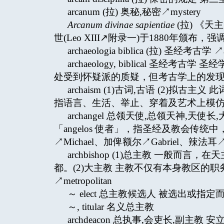
arcanum (拉) 奥秘,秘密↗mystery
Arcanum divinae sapientiae
(拉) 《
世(Leo XIII↗附录一)于1880年颁
archaeologia biblica (拉) 圣经考古学 ↗arc
archaeology, biblical 
处受到怀疑派的质疑，但考古学上的发
archaism (1)古词,古语 (2)拟古
指语言、生活、举止、穿着及艺术上模
archangel 总领天使,总领天神,天
「angelos 使者」，指圣经及教会传统
↗Michael、加俾额尔↗Gabriel、辣法耳↗R
archbishop (1)总主教 一般
都。(2)大主教 主教不仅有本身教区的职务
↗metropolitan
～ elect 总主教候选人 被选出或
～, titular 名义总主教
archdeacon 总执事,会吏长,副主教 