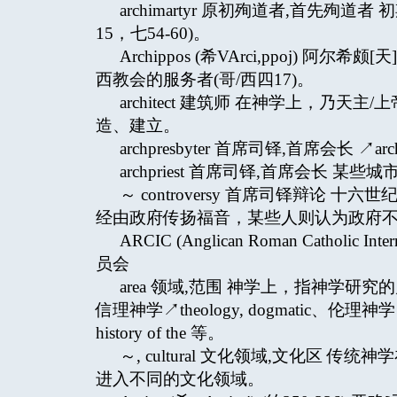
archimartyr 原初殉道者,首先殉
15，七54-60)。
Archippos (希VArci,ppoj) 
西教会的服务者(哥/西四17)。
architect 建筑师 在神学上，乃
造、建立。
archpresbyter 首席司铎,首席会长 ↗archp
archpriest 首席司铎,首席会长
～ controversy 首席司铎辩论
经由政府传扬福音，某些人则认为政府
ARCIC (Anglican Roman Catholic
员会
area 领域,范围 神学上，指神学研究的几个
信理神学↗theology, dogmatic、伦理神学↗t
history of the 等。
～, cultural 文化领域,文化区
进入不同的文化领域。