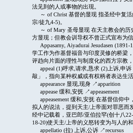
法见到的人或事物的出现。
～ of Christ 基督的显现 指圣经中
宗/徒九4-5)。
～ of Mary 圣母显现 在天主教
方显现；但教会训导权不曾正式宣布为
Appasamy, Aiyadurai Jesuda
学工作为作基督福音与印度灵修的桥梁
评趋向片面的理性与制度化的西方宗教
appeal (1)呼求,请求,恳求 (2)上诉
敲」，指向某种权威或有权柄者表达生
appearance 显现,现身 ↗apparition
appease 缓和,安抚 ↗appeasement
appeasement 缓和,安抚 在基
拟人的说法，提到天主/上帝面对罪恶而发义怒
经中记载着，亚巴郎/亚伯拉罕(创十八22-3
18-20)使天主/上帝的义怒转变为与人的
appellatio (拉) 上诉,公诉 ↗recursus