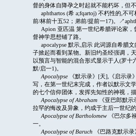
督的身体自降孕之时起就不能朽坏，但
aphthartos (希 a;fqartoj)
前/林前十五52；弟前/提前一17)。↗aphtha
Apion 亚匹温 第一世纪希腊评论
督神学思想铺了路。
apocalypse 默示,启示 此词源自希腊
子掀起而看到某物。新旧约圣经强调，天
以预言与智能的混合形式显示于人(罗十六2
默/启一1)。
Apocalypse
《默示录》[天],《启示录
写，在第一世纪末完成，作者以默示文学↗liter
的七个信仰团体，发挥先知性的神视，
Apocalypse of Abraham
《亚巴郎默示录
拉罕的悔改及异象，约成于主后一世纪
Apocalypse of Bartholomew
《巴尔多禄
一。
Apocalypse of Baruch
《巴路克默示录》