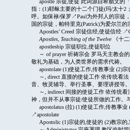
apostle 宗徒,使徒 此词源自希腊文的「ap
指：(1)耶稣主要的十二个门徒(玛/太十2；
呼。如保禄/保罗↗Paul为外邦人的宗徒，坎特布里
国的宗徒，帕特里克(Patrick)为爱尔兰的宗
Apostles’ Creed 宗徒信经,使徒信经 ↗Cree
Apostles, Teaching of the Twelve
《十二宗
apostleship 宗徒职位,使徒职位
～ of prayer 祈祷宗会 罗马天主教会的祈
敬礼为基础，为人类世界的需求代祷。
apostolate (1)使徒工作,传教事业
～, direct 直接的使徒工作 依
音、牧灵辅导、举行圣事、要理讲授等。与间接的使
～, indirect 间接的使徒工作 
神，但并不从事宗徒/使徒所做的工作。与直接的使
apostolatus (拉) (1)使徒工作,
↗apostolate
Apostolic (1)宗徒的,使徒的 (2)教宗
～ Administrator 宗座署理,教区临时管理人 ↗