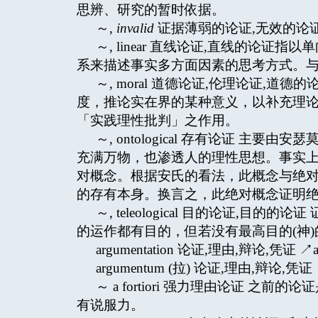
思辨、研究的暂时依据。
～,
invalid
证据薄弱的论证,无效的论
～, linear 直线论证,直线的论
系来描述事实多方面因素的思考方式。与↗argum
～, moral 道德论证,伦理论证,
度，推论实在界的某种意义，以补充理论
「实践理性批判」之作用。
～, ontological 存有论证 主要由安瑟
充满万物，也渗透人的理性思想。事实
对概念。根据安氏的看法，此概念与绝
的存有本身。换言之，此绝对概念证明
～, teleological 目的论证,
的运作都有目的，但若没有最高目的(神
argumentation 论证,理由,辩论,凭证 ↗ar
argumentum (拉) 论证,理由,辩论,凭证 ↗
～ a fortiori 强力理由论证 
有说服力。