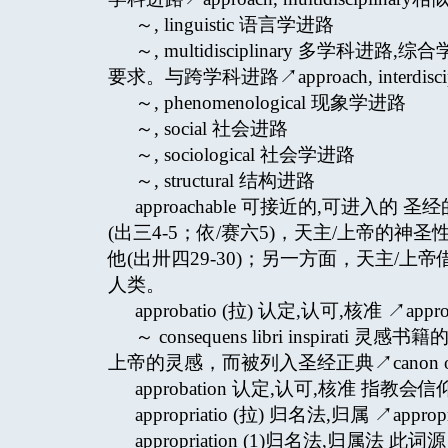
～, linguistic 语言学进路
～, multidisciplinary 多
要求。与跨学科进路↗approach, interdisci
～, phenomenological 现象学进路
～, social 社会进路
～, sociological 社会学进路
～, structural 结构进路
approachable 可接近的,可进
(出三4-5；依/赛六5)，天主/上帝的
他(出卅四29-30)；另一方面，天主/
人类。
approbatio (拉) 认定,认可,核准 ↗approb
～ consequens libri inspi
上帝的灵感，而被列入圣经正典↗canon of S
approbation 认定,认可,核准
appropriatio (拉) 归名法,归属 ↗appropr
appropriation (1)归名法,归属法