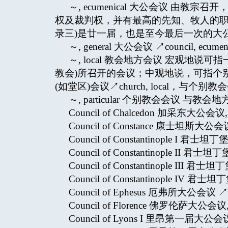
～, ecumenical 大公会议 由
权及裁判权，并有最高的先知、牧人的职务。梵蒂冈
录三)是廿一届，也是至今最后一次的大
～, general 大公会议 ↗council, ecumeni
～, local 教会地方会议 宏观地
教会)所召开的会议；中观地说，可指个
(如堂区)会议↗church, local，与个别教会会议
～, particular 个别教会会议 与教会地方
Council of Chalcedon 加
Council of Constance 康士坦斯大
Council of Constantinople 
Council of Constantinople I
Council of Constantinople I
Council of Constantinople 
Council of Ephesus 厄弗所大公会议
Council of Florence 佛罗伦萨
Council of Lyons I 里昂第一届大