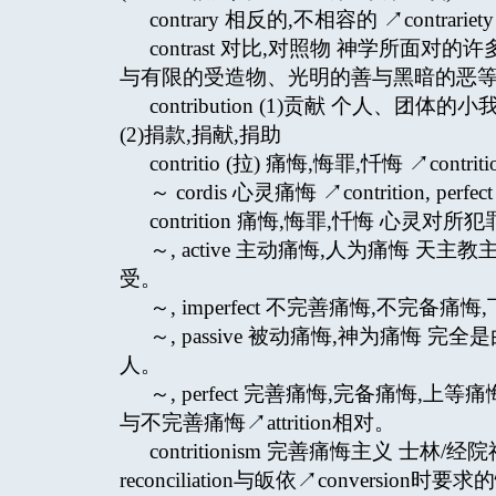
contrary 相反的,不相容的 ↗contrariety
contrast 对比,对照物 神学所
与有限的受造物、光明的善与黑暗的恶
contribution (1)贡献 个
(2)捐款,捐献,捐助
contritio (拉) 痛悔,悔罪,忏悔 ↗contriti
～ cordis 心灵痛悔 ↗contrition, perfect
contrition 痛悔,悔罪,忏悔 
～, active 主动痛悔,人为痛悔
受。
～, imperfect 不完善痛悔,不完备痛悔,下等
～, passive 被动痛悔,神为痛悔
人。
～, perfect 完善痛悔,完备痛悔
与不完善痛悔↗attrition相对。
contritionism 完善痛悔主义 士林
reconciliation与皈依↗conversio