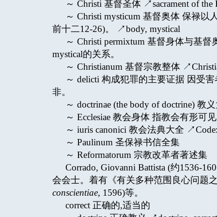
～ Christi 基督圣体 ↗sacrament of the E
～ Christi mysticum 基督
前十二12-26)。 ↗body, mystical
～ Christi permixtum 基督
mystical的关系。
～ Christianum 基督宗教整体 ↗Christia
～ delicti 构成犯罪的主要证据
非。
～ doctrinae (the body of do
～ Ecclesiae 教会身体 指教会
～ iuris canonici 教会法典大全 ↗Codex I
～ Paulinum 圣保禄书信全集
～ Reformatorum 宗教改革者著述集
Corrado, Giovanni Battista
会会士。着有《有关多种范围良心问题之
conscientiae
, 1596)等。
correct 正确的,适当的