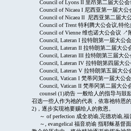
Council of Lyons II 里昂第二届大
Council of Nicaea I 尼西亚第一
Council of Nicaea II 尼西亚第
Council of Trent 特利腾大公会
Council of Vienne 维也诺大公会议 
Council, Lateran I 拉特朗第一届
Council, Lateran II 拉特朗第二届
Council, Lateran III 拉特朗第三
Council, Lateran IV 拉特朗第四
Council, Lateran V 拉特朗第五届
Council, Vatican I 梵蒂冈第一届
Council, Vatican II 梵蒂冈第二届
counsel (1)劝告 一般给人的指导与鼓励。(2
召选一些人作为祂的代表，依靠祂特恩的
2)，逐步实现祂要赐给人的救恩。
～ of perfection 成全劝谕,完德劝谕,福音劝谕
～, evangelical 福音劝谕 