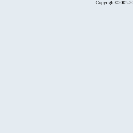
Copyright©2005-2