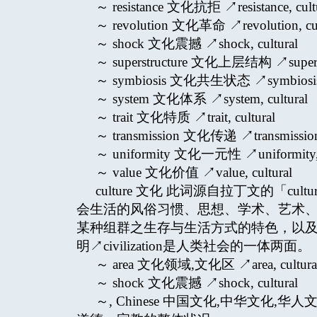
～ resistance 文化抗拒 ↗resistance, cult
～ revolution 文化革命 ↗revolution, cul
～ shock 文化震撼 ↗shock, cultural
～ superstructure 文化上层结构 ↗superstru
～ symbiosis 文化共生状态 ↗symbiosis, 
～ system 文化体系 ↗system, cultural
～ trait 文化特质 ↗trait, cultural
～ transmission 文化传递 ↗transmission,
～ uniformity 文化一元性 ↗uniformity, c
～ value 文化价值 ↗value, cultural
culture 文化 此词源自拉丁文的「cul
会生活的风俗习惯、思想、学术、艺术
某种组群之生存与生活方式的特色，以
明↗civilization是人类社会的一体两面。
～ area 文化领域,文化区 ↗area, cultura
～ shock 文化震撼 ↗shock, cultural
～, Chinese 中国文化,中华文