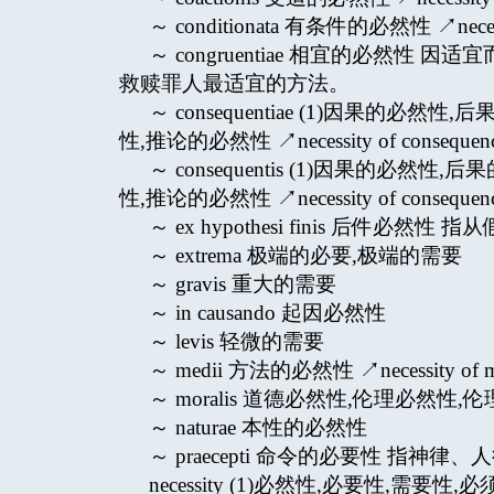
～ conditionata 有条件的必然性 ↗necessit
～ congruentiae 相宜的必然
救赎罪人最适宜的方法。
～ consequentiae (1)因果的必
性,推论的必然性 ↗necessity of consequen
～ consequentis (1)因果的必然
性,推论的必然性 ↗necessity of consequen
～ ex hypothesi finis 后件
～ extrema 极端的必要,极端的需要
～ gravis 重大的需要
～ in causando 起因必然性
～ levis 轻微的需要
～ medii 方法的必然性 ↗necessity of 
～ moralis 道德必然性,伦理必然性,伦理道德
～ naturae 本性的必然性
～ praecepti 命令的必要性 指
necessity (1)必然性,必要性,需要性