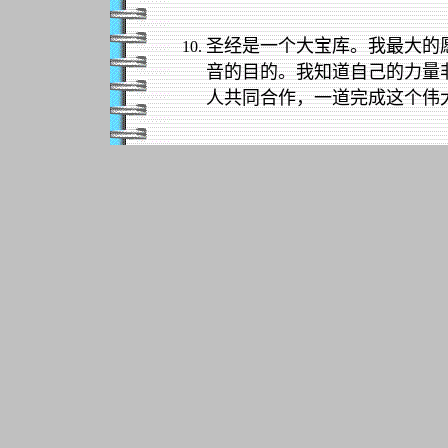
圣经是一个大宝库。我最大的愿
音的目的。我知道自己的力量
人共同合作，一道完成这个伟