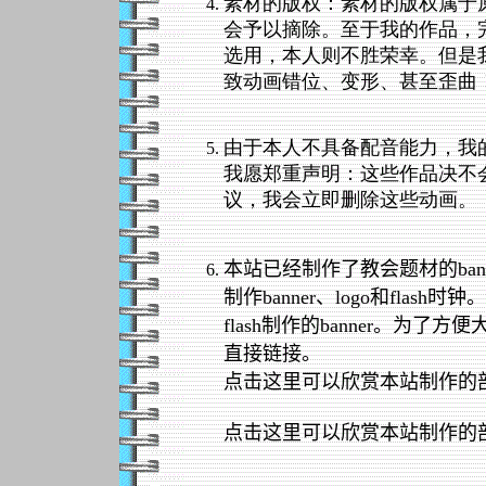
素材的版权：素材的版权属于
会予以摘除。至于我的作品，
选用，本人则不胜荣幸。但是
致动画错位、变形、甚至歪曲
由于本人不具备配音能力，我
我愿郑重声明：这些作品决不
议，我会立即删除这些动画。
本站已经制作了教会题材的ba
制作banner、logo和fl
flash制作的banner。
直接链接。
点击这里可以欣赏本站制作的部分
点击这里可以欣赏本站制作的部分