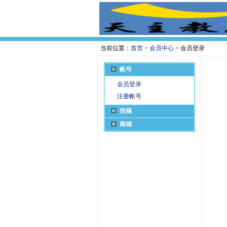
当前位置：
首页
>
会员中心
> 会员登录
帐号
会员登录
注册帐号
投稿
商城