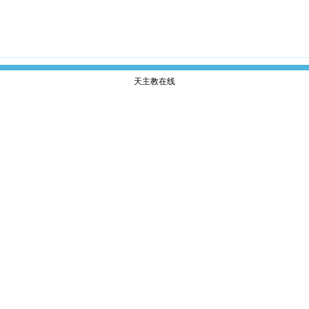
天主教在线