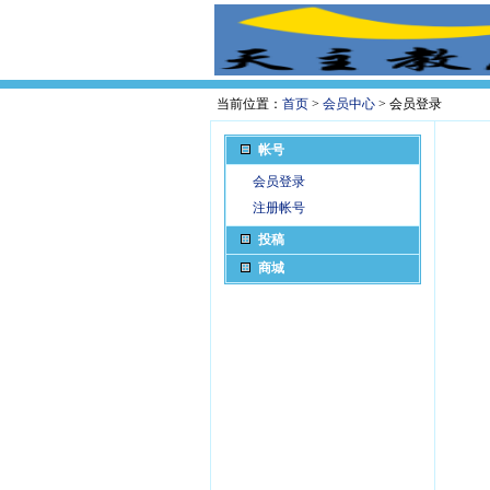
当前位置：
首页
>
会员中心
> 会员登录
帐号
会员登录
注册帐号
投稿
商城