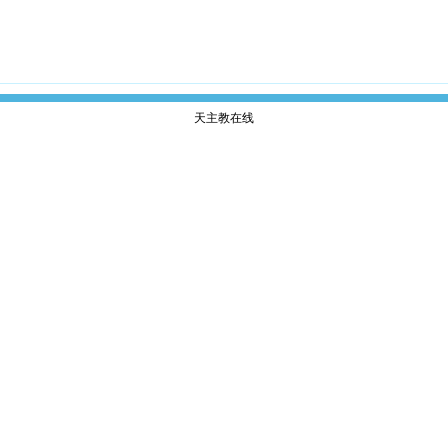
天主教在线