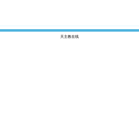
天主教在线