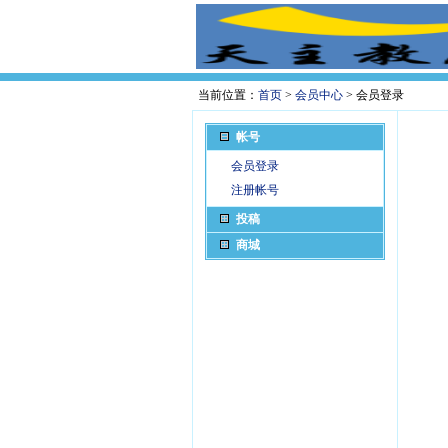
当前位置：
首页
>
会员中心
> 会员登录
帐号
会员登录
注册帐号
投稿
商城