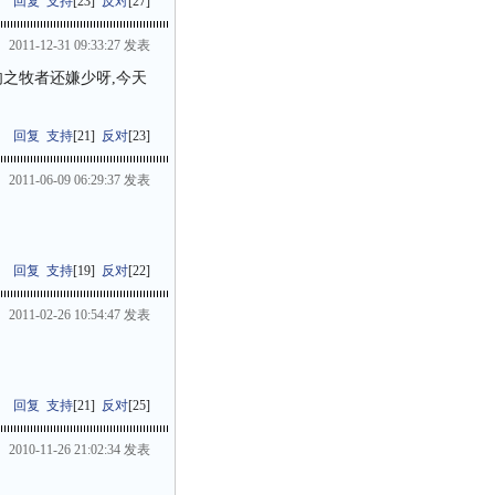
回复
支持
[
23
]
反对
[
27
]
2011-12-31 09:33:27 发表
肉之牧者还嫌少呀,今天
回复
支持
[
21
]
反对
[
23
]
2011-06-09 06:29:37 发表
回复
支持
[
19
]
反对
[
22
]
2011-02-26 10:54:47 发表
回复
支持
[
21
]
反对
[
25
]
2010-11-26 21:02:34 发表