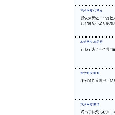
本站网友 牧羊女
我认为想做一个好牧人
的耶稣是不是可以甩
本站网友 郭若瑟
让我们为了一个共同
本站网友 匿名
不知道你在哪里，我身
本站网友 匿名
说出了神父的心声，