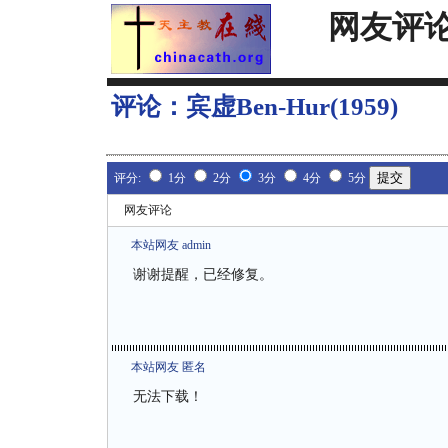
网友评
评论：
宾虚Ben-Hur(1959)
评分:
1分
2分
3分
4分
5分
网友评论
本站网友 admin
谢谢提醒，已经修复。
本站网友 匿名
无法下载！