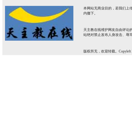
本网站无商业目的，若我们上传
内撤下。
天主教在线维护网友自由评论
站绝对禁止发布人身攻击、辱
版权所无，欢迎转载。Copyleft