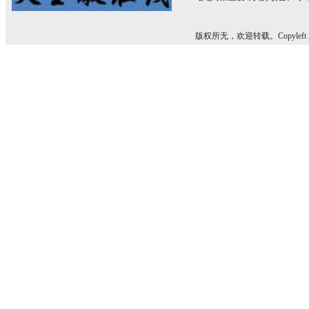
版权所无，欢迎转载。Copyleft