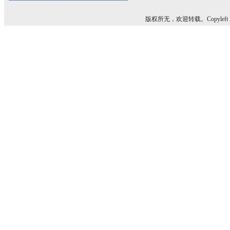
版权所无，欢迎转载。Copyleft