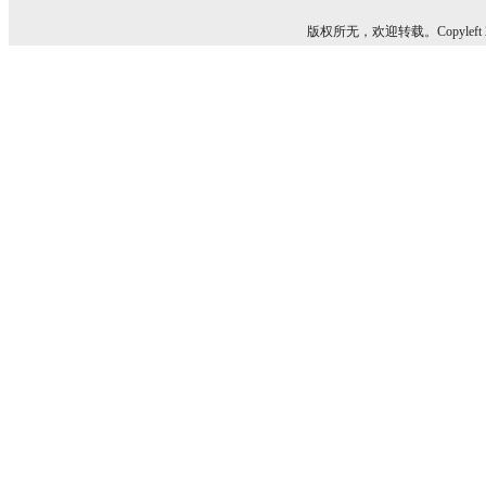
版权所无，欢迎转载。Copyleft