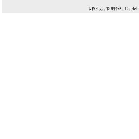
版权所无，欢迎转载。Copyleft