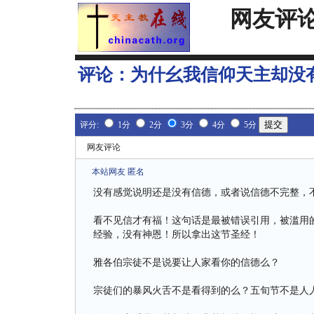
网友评
评论：
为什幺我信仰天主却没
评分:
1分
2分
3分
4分
5分
网友评论
本站网友 匿名
没有感觉说明还是没有信德，或者说信德不完整，
看不见信才有福！这句话是最被错误引用，被滥用
经验，没有神恩！所以拿出这节圣经！
雅各伯宗徒不是说要让人家看你的信德么？
宗徒们的暴风火舌不是看得到的么？五旬节不是人