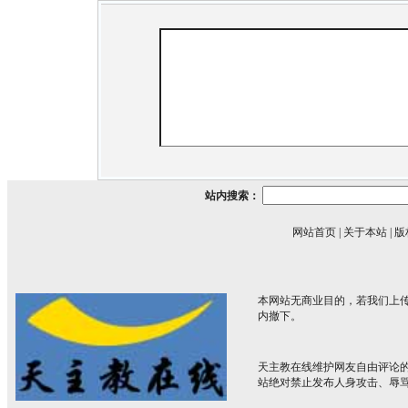
站内搜索：
网站首页
|
关于本站
|
版
本网站无商业目的，若我们上传
内撤下。
天主教在线维护网友自由评论
站绝对禁止发布人身攻击、辱