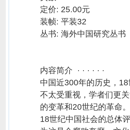
定价: 25.00元
装帧: 平装32
丛书: 海外中国研究丛书
内容简介 · · · · · ·
中国近300年的历史，1
不太受重视，学者们更关
的变革和20世纪的革命
18世纪中国社会的总体