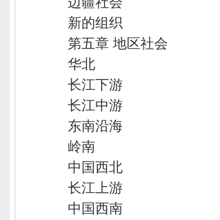
边疆社会
新的组织
第五章 地区社会
华北
长江下游
长江中游
东南沿海
岭南
中国西北
长江上游
中国西南