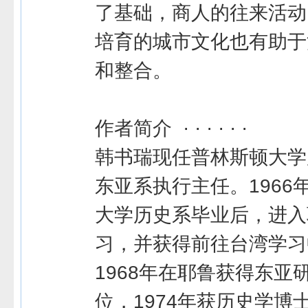
了基础，商人的往来活动
培育的城市文化也有助于
和整合。
作者简介 · · · · · ·
韩书瑞现任普林斯顿大学
东亚系执行主任。1966
大学历史系毕业后，进入
习，并获得前往台湾学习
1968年在耶鲁获得东亚
位，1974年获历史学博