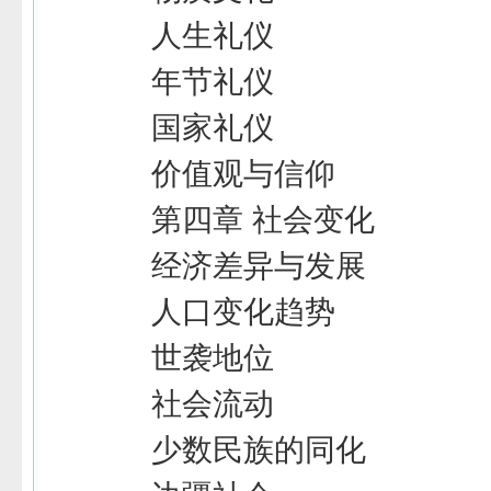
人生礼仪
年节礼仪
国家礼仪
价值观与信仰
第四章 社会变化
经济差异与发展
人口变化趋势
世袭地位
社会流动
少数民族的同化