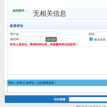
相关图书：
无相关信息
发表评论
用户名:
密码:
验证码:
匿名发表
发布人身攻击、辱骂性评论者，将被褫夺评论的权利！
评论（共有
0
条评论，点击查看更多）
站内搜索：