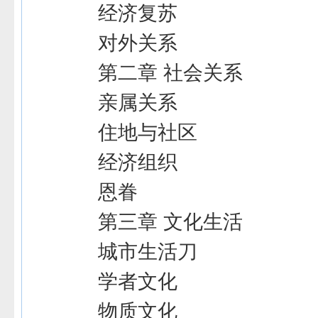
经济复苏
对外关系
第二章 社会关系
亲属关系
住地与社区
经济组织
恩眷
第三章 文化生活
城市生活刀
学者文化
物质文化