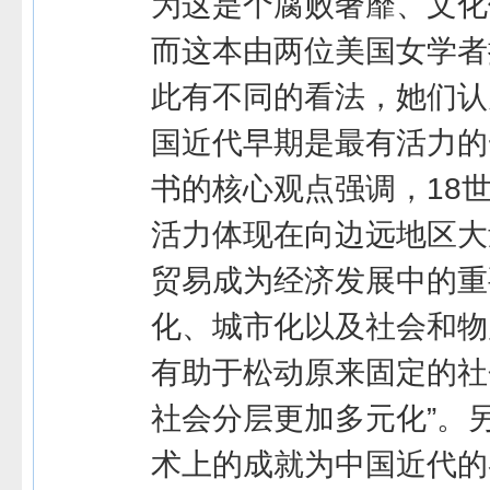
为这是个腐败奢靡、文化
而这本由两位美国女学者
此有不同的看法，她们认为
国近代早期是最有活力的
书的核心观点强调，18
活力体现在向边远地区大
贸易成为经济发展中的重
化、城市化以及社会和物
有助于松动原来固定的社
社会分层更加多元化”。
术上的成就为中国近代的