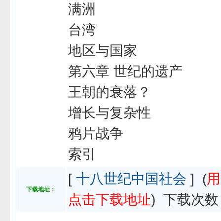
满洲
台湾
地区与国家
第六章 世纪的遗产
王朝的衰落？
增长与复杂性
鸦片战争
索引
[
十八世纪中国社会
] (
用
下载地址：
点击下载地址
) 下载次数