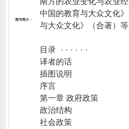
南方的农业变化与农业经
中国的教育与大众文化》
图书简介：
与大众文化》（合著）等
目录 · · · · · ·
译者的话
插图说明
序言
第一章 政府政策
政治结构
社会政策