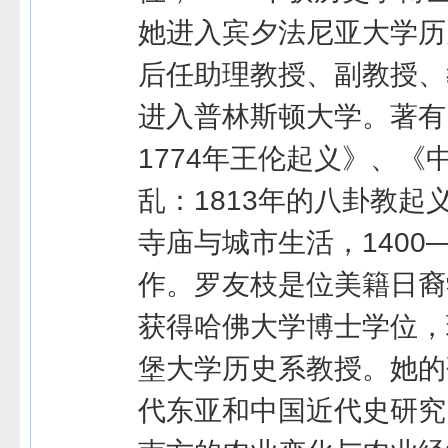
她进入宾夕法尼亚大学历
后任助理教授、副教授、教
进入普林斯顿大学。著有
1774年王伦起义》、《
乱：1813年的八卦教起
寺庙与城市生活，1400—
作。罗友枝是位美籍日裔学
获得哈佛大学博士学位，
堡大学历史系教授。她的
代东亚和中国近代史研究