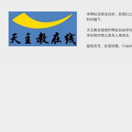
本网站无商业目的，若我们上
时内撤下。
天主教在线维护网友自由评
本站绝对禁止发布人身攻击
版权所无，欢迎转载。Copyle