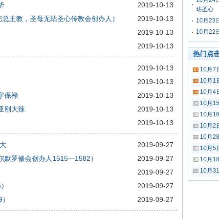
10月2
毕
2019-10-13
玷圣心
古巴总主教，圣母无玷圣心传教会创办人）
2019-10-13
10月2
2019-10-13
10月2
2019-10-13
热门点
2019-10-13
10月
10月
2019-10-13
10月
十字保禄
2019-10-13
10月
．亚刚大辣
2019-10-13
10月
）
2019-10-13
10月2
10月
利大
2019-09-27
10月
尔默罗修会创办人1515一1582）
2019-09-27
10月
10月
）
2019-09-27
6）
2019-09-27
9）
2019-09-27