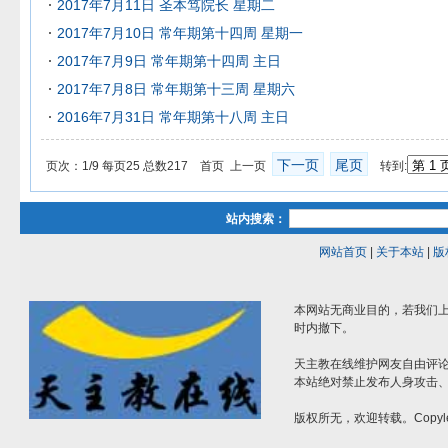
2017年7月11日 圣本笃院长 星期二
2017年7月10日 常年期第十四周 星期一
2017年7月9日 常年期第十四周 主日
2017年7月8日 常年期第十三周 星期六
2016年7月31日 常年期第十八周 主日
下一页
尾页
页次：1/9 每页25 总数217 首页 上一页
转到:
站内搜索：
网站首页
|
关于本站
|
版
本网站无商业目的，若我们上
时内撤下。
天主教在线维护网友自由评
本站绝对禁止发布人身攻击
版权所无，欢迎转载。Copyle