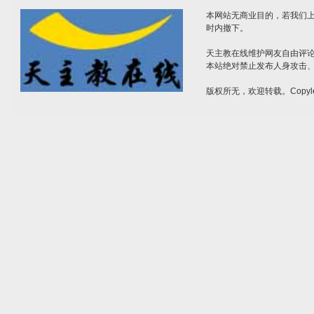
本网站无商业目的，若我们上
时内撤下。
天主教在线维护网友自由评
本站绝对禁止发布人身攻击
版权所无，欢迎转载。Copyle