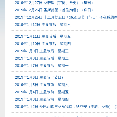
2019年12月27日 圣若望（宗徒、圣史）（庆日）
2019年12月26日 圣斯德望（首位殉道）（庆日）
2019年12月25日 十二月廿五日 耶稣圣诞节（节日）子夜感恩
2019年1月12日 主显节后 星期六
2019年1月11日 主显节后 星期五
2019年1月10日 主显节后 星期四
2019年1月9日 主显节后 星期三
2019年1月8日 主显节后 星期二
2019年1月7日 主显节后 星期一
2019年1月6日 主显节（节日）
2019年1月5日 主显节前 星期六
2019年1月4日 主显节前 星期五
2019年1月3日 主显节前 星期四
2019年1月2日 圣巴西略与圣额我略．纳齐安（主教、圣师）