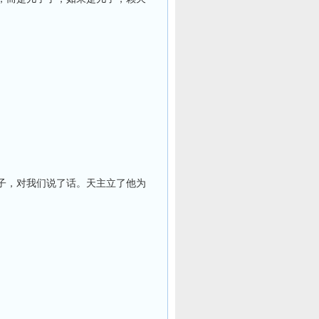
子，对我们说了话。天主立了他为