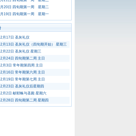
年2月21日 四旬期第一周 星期三
年2月20日 四旬期第一周 星期二
年2月19日 四旬期第一周 星期一
击
年2月17日 圣灰礼仪
3年2月13日 圣灰礼仪（四旬期开始） 星期三
年2月22日 圣灰礼仪 星期三
年2月24日 四旬期第二周 主日
年2月3日 常年期第四周 主日
年2月16日 常年期第六周 主日
年2月19日 常年期第七周 主日
年2月23日 圣灰礼仪后星期四
年2月2日 献耶稣与圣殿 星期六
年2月28日 四旬期第二周 星期四