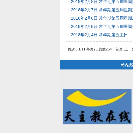
2018年2月8日 常年期第五周星期
2018年2月7日 常年期第五周星期
2018年2月6日 常年期第五周
2018年2月5日 常年期第五周
2018年2月4日 常年期第五主日
页次：1/11 每页25 总数254 首页 上
站内搜