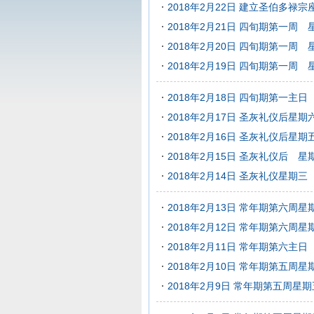
2018年2月22日 建立圣伯多禄
2018年2月21日 四旬期第一周 
2018年2月20日 四旬期第一周 
2018年2月19日 四旬期第一周 
2018年2月18日 四旬期第一主日
2018年2月17日 圣灰礼仪后星期
2018年2月16日 圣灰礼仪后星
2018年2月15日 圣灰礼仪后 星
2018年2月14日 圣灰礼仪星期三
2018年2月13日 常年期第六周星
2018年2月12日 常年期第六周星
2018年2月11日 常年期第六主日
2018年2月10日 常年期第五周
2018年2月9日 常年期第五周星期