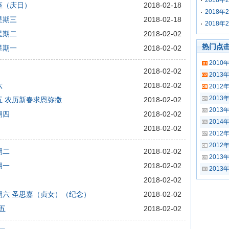
2018
宗座（庆日）
2018-02-18
2018
星期三
2018-02-18
2018
星期二
2018-02-02
热门点
星期一
2018-02-02
2010
2018-02-02
201
六
2018-02-02
2012
2013
期五 农历新春求恩弥撒
2018-02-02
2013
期四
2018-02-02
2014
2018-02-02
2012
2012
期二
2018-02-02
2013
期一
2018-02-02
2013
2018-02-02
星期六 圣思嘉（贞女）（纪念）
2018-02-02
五
2018-02-02