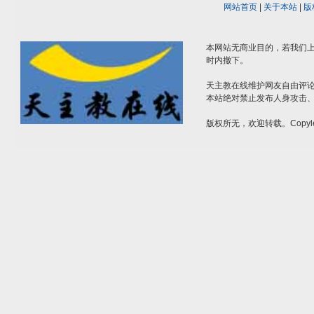
网站首页
|
关于本站
|
版
本网站无商业目的，若我们上
时内撤下。
天主教在线维护网友自由评
本站绝对禁止发布人身攻击
版权所无，欢迎转载。Copyle