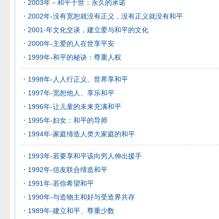
2003年－和平于世：永久的承诺
2002年-没有宽恕就没有正义，没有正义就没有和平
2001-年文化交谈，建立爱与和平的文化
2000年-主爱的人在世享平安
1999年-和平的秘诀：尊重人权
1998年-人人行正义、世界享和平
1997年-宽恕他人、享乐和平
1996年-让儿童的未来充满和平
1995年-妇女：和平的导师
1994年-家庭缔造人类大家庭的和平
1993年-若要享和平该向穷人伸出援手
1992年-信友联合缔造和平
1991年-若你希望和平
1990年-与造物主和好与受造界共存
1989年-建立和平、尊重少数