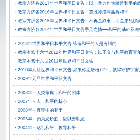
教宗方济各2017年世界和平日文告：以非暴力作为缔造和平的
教宗方济各2016年世界和平日文告：克胜冷漠与赢得和平
教宗方济各2015年世界和平日文告：不再是奴隶，而是弟兄姊
教宗方济各2014年世界和平日文告手足之情──和平的基础及途
2013年世界和平日和平文告 缔造和平的人是有福的
教宗本笃十六世2012年世界和平日文告：以正义与和平教育青
教宗本笃十六世2011年世界和平日文告
2010年元旦世界和平日文告-如果你愿培植和平，就得守护宇宙
2009年元旦世界和平日文告
2008年－人类家庭，和平的团体
2007年－人，和平的核心
2006年－真理中的和平
2005年－勿为恶所胜，应以善制恶
2004年－达到和平、教导和平