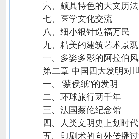
六、颇具特色的天文历法
七、医学文化交流
八、细小银针造福万民
九、精美的建筑艺术景观
十、多姿多彩的阿拉伯风
第二章 中国四大发明对
一、“蔡侯纸”的发明
二、环球旅行两千年
三、法国蔡伦纪念馆
四、人类文明史上划时代
五、印刷术的向外传播过