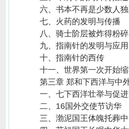
六、书本不再是少数人独
七、火药的发明与传播
八、骑士阶层被炸得粉碎
九、指南针的发明与应用
十、指南针的西传
十一、世界第一次开始缩
第三章 郑和下西洋与中
一、七下西洋壮举与促进
二、16国外交使节访华
三、渤泥国王体魄托葬中