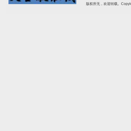
版权所无，欢迎转载。Copyle