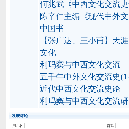
何兆武《中西文化交流史
陈辛仁主编《现代中外文
中国书
【张广达、王小甫】天涯
文化
利玛窦与中西文化交流
五千年中外文化交流史(1-
近代中西文化交流史论
利玛窦与中西文化交流研
发表评论
用户名:
密码: