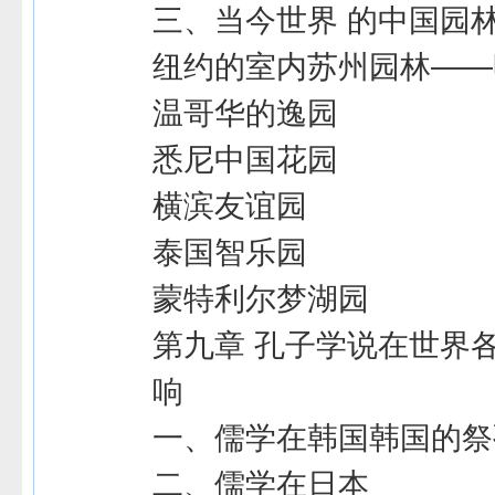
三、当今世界 的中国园
纽约的室内苏州园林――
温哥华的逸园
悉尼中国花园
横滨友谊园
泰国智乐园
蒙特利尔梦湖园
第九章 孔子学说在世界
响
一、儒学在韩国韩国的祭
二、儒学在日本