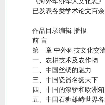
《海外华侨华人文化志》
已发表各类学术论文百余
作品目录编辑 播报
前 言
第一章 中外科技文化交
一、农耕技术及农作物
二、中国丝绸的魅力
三、中国瓷器名扬天下
四、中国的漆轿和欧洲箱
五、中国石狮雄峙世界各