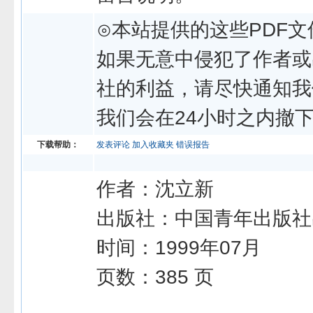
⊙本站提供的这些PDF文
如果无意中侵犯了作者或
社的利益，请尽快通知我
我们会在24小时之内撤
下载帮助：
发表评论
加入收藏夹
错误报告
作者：沈立新
出版社：中国青年出版社
时间：1999年07月
页数：385 页