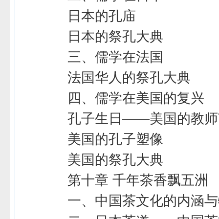
日本的孔庙
日本的祭孔大典
三、儒学在法国
法国华人的祭孔大典
四、儒学在美国的复兴
孔子生日――美国的教师
美国的孔子塑像
美国的祭孔大典
第十章 千年茶香飘五洲
一、中国茶文化的内涵与