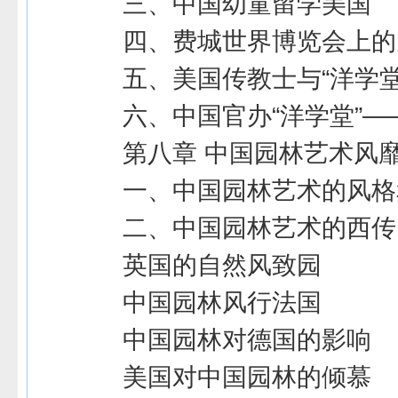
三、中国幼童留学美国
四、费城世界博览会上的
五、美国传教士与“洋学堂
六、中国官办“洋学堂”
第八章 中国园林艺术风
一、中国园林艺术的风格
二、中国园林艺术的西传
英国的自然风致园
中国园林风行法国
中国园林对德国的影响
美国对中国园林的倾慕