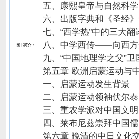
五、康熙皇帝与自然科学
六、出版字典和《圣经》
七、“西学热”中的三大翻
八、中学西传――向西方
图书简介：
九、“中国地理学之父”卫
第五章 欧洲启蒙运动与
一、启蒙运动发生背景
二、启蒙运动领袖伏尔泰
三、重农学派对中国文明
四、莱布尼兹崇拜中国儒
第六章 晚清的中日文化