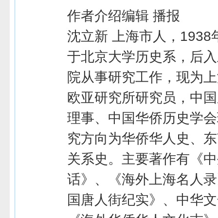
作者介绍编辑 播报
沈立新 上海市人，1938
于北京大学历史系，后入
院从事研究工作，现为上
欧亚研究所研究员，中国
理事、中国华侨历史学会
究方向为华侨华人史、东
关系史。主要著作有《中
话》、《海外上海名人录
国唐人街纪实》、中华文