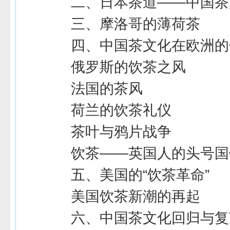
二、日本茶道――中国茶
三、摩洛哥的薄荷茶
四、中国茶文化在欧洲的
俄罗斯的饮茶之风
法国的茶风
荷兰的饮茶礼仪
茶叶与鸦片战争
饮茶――英国人的头号国
五、美国的“饮茶革命”
美国饮茶新潮的再起
六、中国茶文化回归与复