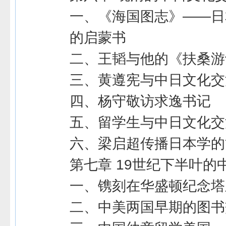
一、《海国图志》――日
的启蒙书
二、王韬与他的《扶桑游
三、黄遵宪与中日文化交
四、杨守敬访求逸书记
五、留学生与中日文化交
六、梁启超传播日本学的
第七章 19世纪下半叶的
一、镌刻在华盛顿纪念塔
二、中美两国早期的图书