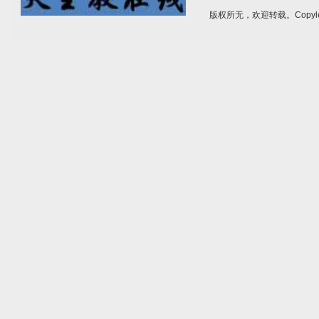
版权所无，欢迎转载。Copyle