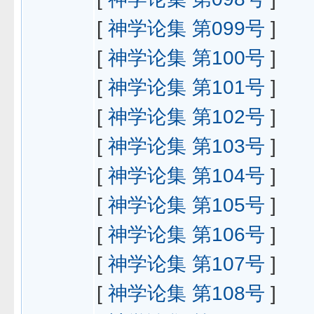
[
神学论集 第099号
]
[
神学论集 第100号
]
[
神学论集 第101号
]
[
神学论集 第102号
]
[
神学论集 第103号
]
[
神学论集 第104号
]
[
神学论集 第105号
]
[
神学论集 第106号
]
[
神学论集 第107号
]
[
神学论集 第108号
]