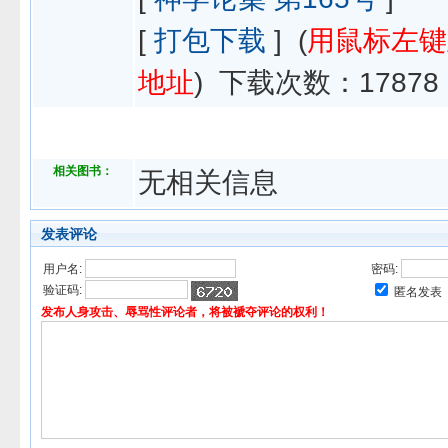
[
打包下载
] (
用鼠标左键
地址
) 下载次数：
17878
相关图书：
无相关信息
发表评论
用户名:
密码:
验证码:
匿名发表
发布人身攻击、辱骂性评论者，将被褫夺评论的权利！