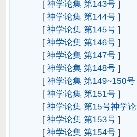
[
神学论集 第143号
]
[
神学论集 第144号
]
[
神学论集 第145号
]
[
神学论集 第146号
]
[
神学论集 第147号
]
[
神学论集 第148号
]
[
神学论集 第149~150号
[
神学论集 第151号
]
[
神学论集 第15号神学论
[
神学论集 第153号
]
[
神学论集 第154号
]