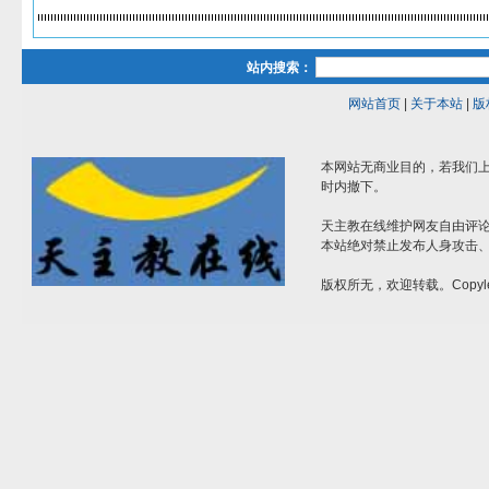
站内搜索：
网站首页
|
关于本站
|
版
本网站无商业目的，若我们上
时内撤下。
天主教在线维护网友自由评
本站绝对禁止发布人身攻击
版权所无，欢迎转载。Copyle