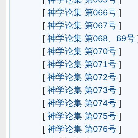
[
神学论集 第066号
]
[
神学论集 第067号
]
[
神学论集 第068、69号
[
神学论集 第070号
]
[
神学论集 第071号
]
[
神学论集 第072号
]
[
神学论集 第073号
]
[
神学论集 第074号
]
[
神学论集 第075号
]
[
神学论集 第076号
]