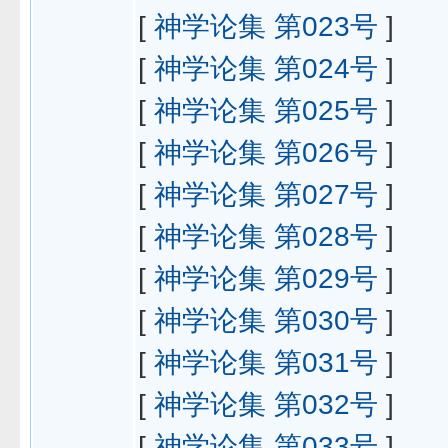
[
神学论集 第023号
]
[
神学论集 第024号
]
[
神学论集 第025号
]
[
神学论集 第026号
]
[
神学论集 第027号
]
[
神学论集 第028号
]
[
神学论集 第029号
]
[
神学论集 第030号
]
[
神学论集 第031号
]
[
神学论集 第032号
]
[
神学论集 第033号
]