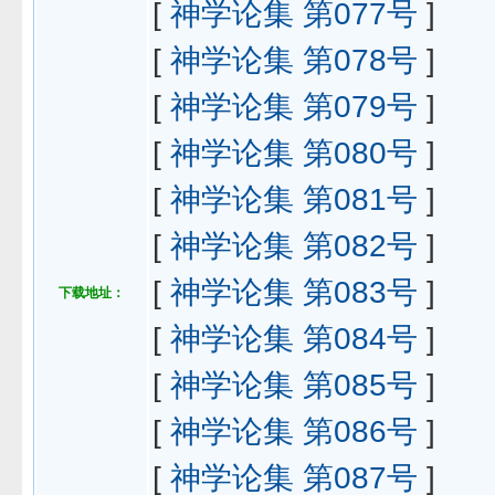
[
神学论集 第077号
]
[
神学论集 第078号
]
[
神学论集 第079号
]
[
神学论集 第080号
]
[
神学论集 第081号
]
[
神学论集 第082号
]
[
神学论集 第083号
]
下载地址：
[
神学论集 第084号
]
[
神学论集 第085号
]
[
神学论集 第086号
]
[
神学论集 第087号
]