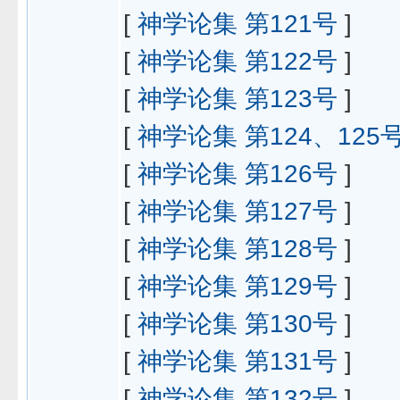
[
神学论集 第121号
]
[
神学论集 第122号
]
[
神学论集 第123号
]
[
神学论集 第124、125
[
神学论集 第126号
]
[
神学论集 第127号
]
[
神学论集 第128号
]
[
神学论集 第129号
]
[
神学论集 第130号
]
[
神学论集 第131号
]
[
神学论集 第132号
]