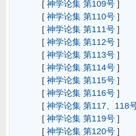
[
神学论集 第109号
]
[
神学论集 第110号
]
[
神学论集 第111号
]
[
神学论集 第112号
]
[
神学论集 第113号
]
[
神学论集 第114号
]
[
神学论集 第115号
]
[
神学论集 第116号
]
[
神学论集 第117、118
[
神学论集 第119号
]
[
神学论集 第120号
]