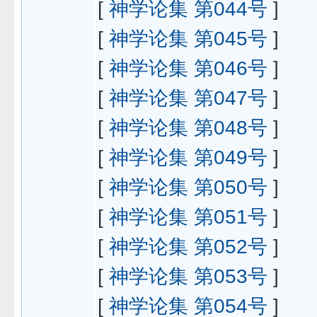
[
神学论集 第044号
]
[
神学论集 第045号
]
[
神学论集 第046号
]
[
神学论集 第047号
]
[
神学论集 第048号
]
[
神学论集 第049号
]
[
神学论集 第050号
]
[
神学论集 第051号
]
[
神学论集 第052号
]
[
神学论集 第053号
]
[
神学论集 第054号
]