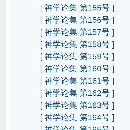
[
神学论集 第155号
]
[
神学论集 第156号
]
[
神学论集 第157号
]
[
神学论集 第158号
]
[
神学论集 第159号
]
[
神学论集 第160号
]
[
神学论集 第161号
]
[
神学论集 第162号
]
[
神学论集 第163号
]
[
神学论集 第164号
]
[
神学论集 第165号
]