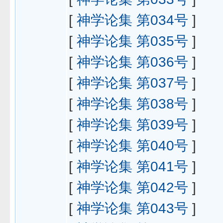
[
神学论集 第034号
]
[
神学论集 第035号
]
[
神学论集 第036号
]
[
神学论集 第037号
]
[
神学论集 第038号
]
[
神学论集 第039号
]
[
神学论集 第040号
]
[
神学论集 第041号
]
[
神学论集 第042号
]
[
神学论集 第043号
]