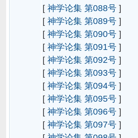
[
神学论集 第088号
]
[
神学论集 第089号
]
[
神学论集 第090号
]
[
神学论集 第091号
]
[
神学论集 第092号
]
[
神学论集 第093号
]
[
神学论集 第094号
]
[
神学论集 第095号
]
[
神学论集 第096号
]
[
神学论集 第097号
]
[
神学论集 第098号
]