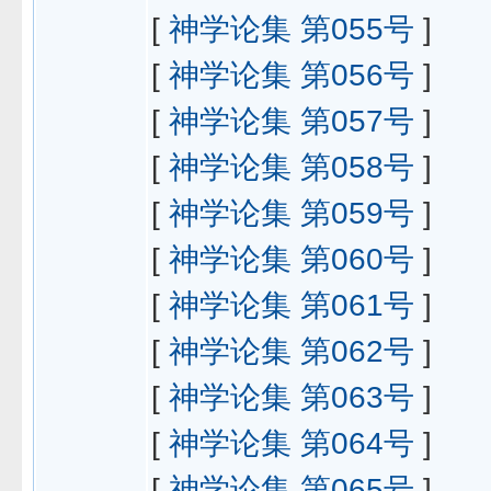
[
神学论集 第055号
]
[
神学论集 第056号
]
[
神学论集 第057号
]
[
神学论集 第058号
]
[
神学论集 第059号
]
[
神学论集 第060号
]
[
神学论集 第061号
]
[
神学论集 第062号
]
[
神学论集 第063号
]
[
神学论集 第064号
]
[
神学论集 第065号
]