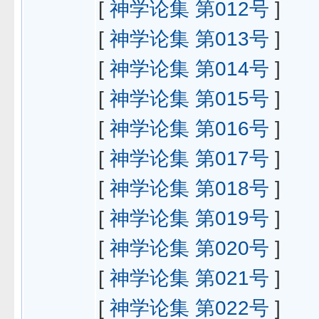
[
神学论集 第012号
]
[
神学论集 第013号
]
[
神学论集 第014号
]
[
神学论集 第015号
]
[
神学论集 第016号
]
[
神学论集 第017号
]
[
神学论集 第018号
]
[
神学论集 第019号
]
[
神学论集 第020号
]
[
神学论集 第021号
]
[
神学论集 第022号
]