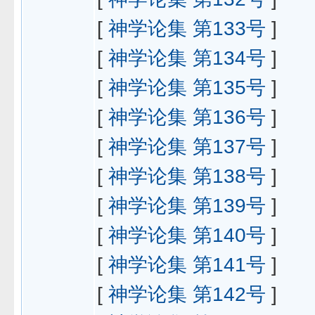
[
神学论集 第133号
]
[
神学论集 第134号
]
[
神学论集 第135号
]
[
神学论集 第136号
]
[
神学论集 第137号
]
[
神学论集 第138号
]
[
神学论集 第139号
]
[
神学论集 第140号
]
[
神学论集 第141号
]
[
神学论集 第142号
]