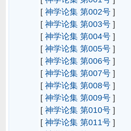
[
神学论集 第002号
]
[
神学论集 第003号
]
[
神学论集 第004号
]
[
神学论集 第005号
]
[
神学论集 第006号
]
[
神学论集 第007号
]
[
神学论集 第008号
]
[
神学论集 第009号
]
[
神学论集 第010号
]
[
神学论集 第011号
]