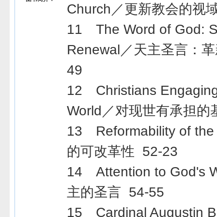
Church／更新教会的视域
11 The Word of God: S
Renewal／天主圣言：革
49
12 Christians Engagin
World／对现世有承担的基
13 Reformability of t
的可改革性 52-23
14 Attention to God
主的圣言 54-55
15 Cardinal Augustin Be