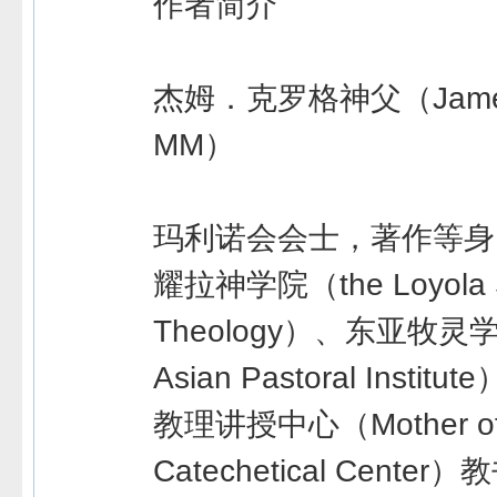
作者简介
杰姆．克罗格神父（James H
MM）
玛利诺会会士，著作等身
耀拉神学院（the Loyola S
Theology）、东亚牧灵学
Asian Pastoral Inst
教理讲授中心（Mother of 
Catechetical Center