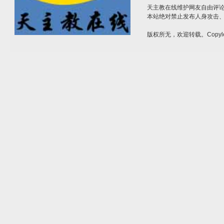
天主教在线维护网友自由评
本站绝对禁止发布人身攻击
版权所无，欢迎转载。Copyle