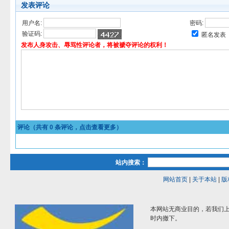
发表评论
用户名:
密码:
验证码:
匿名发表
发布人身攻击、辱骂性评论者，将被褫夺评论的权利！
评论（共有
0
条评论，点击查看更多）
站内搜索：
网站首页
|
关于本站
|
版
本网站无商业目的，若我们上
时内撤下。