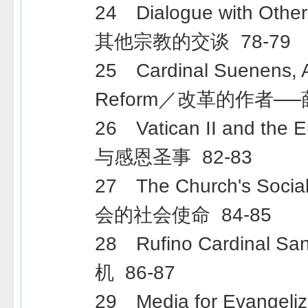
24 Dialogue with Othe
其他宗教的交谈 78-79
25 Cardinal Suenens, A
Reform／改革的作者──薛
26 Vatican II and the
与感恩圣事 82-83
27 The Church's Socia
会的社会使命 84-85
28 Rufino Cardinal
机 86-87
29 Media for Evange