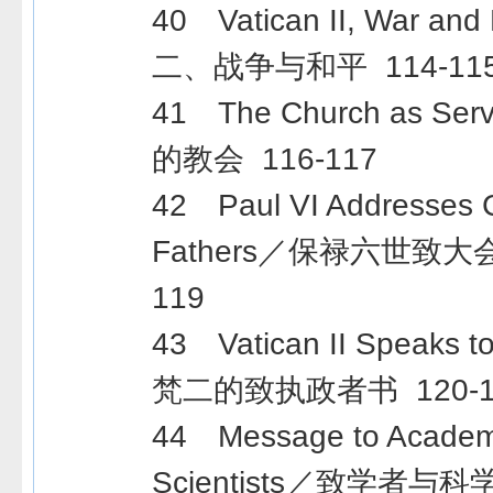
40 Vatican II, War a
二、战争与和平 114-11
41 The Church as S
的教会 116-117
42 Paul VI Addresses C
Fathers／保禄六世致大
119
43 Vatican II Speaks to
梵二的致执政者书 120-1
44 Message to Academ
Scientists／致学者