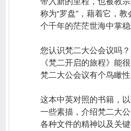
带入新的里程，也被教宗
称为“罗盘”，藉着它，教
个千年的茫茫世海中掌稳
您认识梵二大公会议吗？
《梵二开启的旅程》能很
梵二大公会议有个鸟瞰性
这本中英对照的书籍，以
一些素描，介绍梵二大公
各种文件的精神以及关键