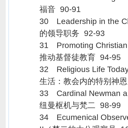
福音 90-91
30 Leadership in th
的领导职务 92-93
31 Promoting Christia
推动基督徒教育 94-95
32 Religious Life 
生活：教会内的特别神恩 9
33 Cardinal Newman an
纽曼枢机与梵二 98-99
34 Ecumenical Observer