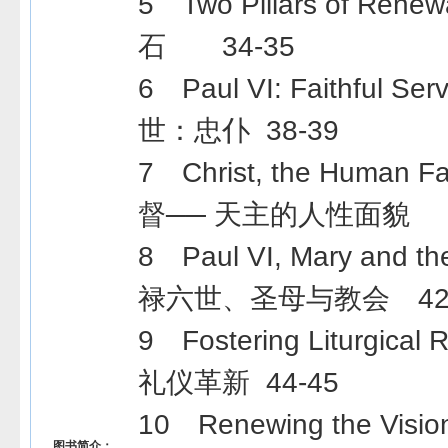
5 Two Pillars of Re
石 34-35
6 Paul VI: Faithful 
世：忠仆 38-39
7 Christ, the Human 
督── 天主的人性面貌 4
8 Paul VI, Mary and 
禄六世、圣母与教会 42-
9 Fostering Liturgica
礼仪革新 44-45
10 Renewing the Vision
图书简介：