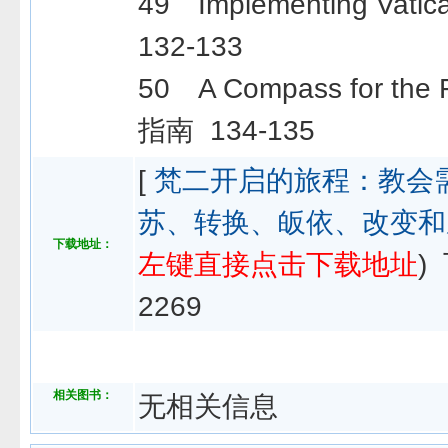
49 Implementing Vat
132-133
50 A Compass for th
指南 134-135
[
梵二开启的旅程：教会
苏、转换、皈依、改变和
下载地址：
左键直接点击下载地址
)
2269
相关图书：
无相关信息