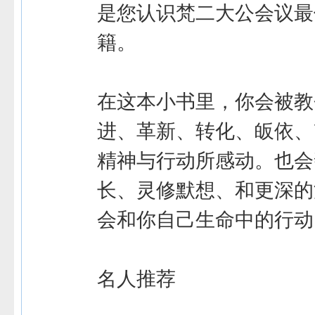
是您认识梵二大公会议最
籍。
在这本小书里，你会被教
进、革新、转化、皈依、
精神与行动所感动。也会
长、灵修默想、和更深的
会和你自己生命中的行动
名人推荐