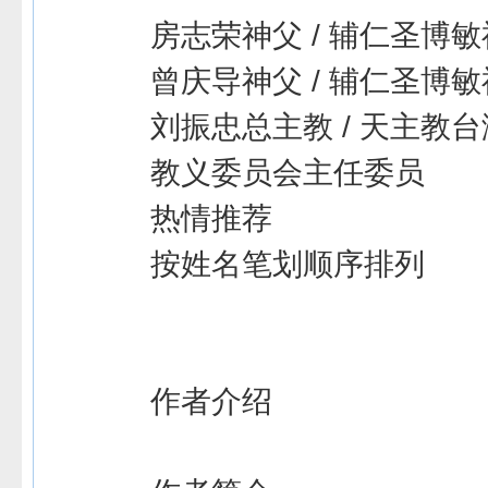
房志荣神父 / 辅仁圣博
曾庆导神父 / 辅仁圣博
刘振忠总主教 / 天主教
教义委员会主任委员
热情推荐
按姓名笔划顺序排列
作者介绍