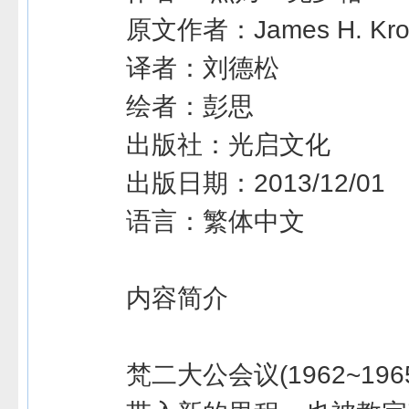
原文作者：James H. Kroe
译者：刘德松
绘者：彭思
出版社：光启文化
出版日期：2013/12/01
语言：繁体中文
内容简介
梵二大公会议(1962~19