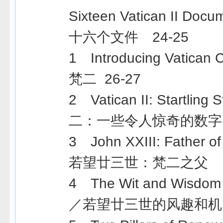
Sixteen Vatican II D
十六个文件 24-25
1 Introducing Vatican
梵二 26-27
2 Vatican II: Startling 
二：一些令人惊奇的数字 
3 John XXIII: Father of
若望廿三世：梵二之父 3
4 The Wit and Wisdom o
／若望廿三世的风趣和机智