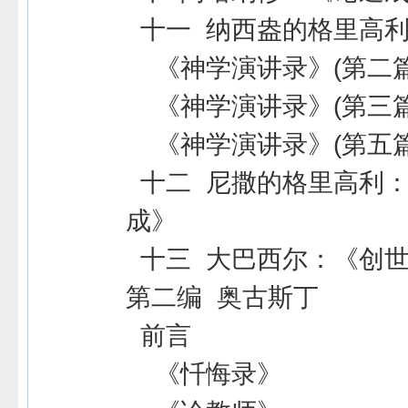
十一 纳西盎的格里高
《神学演讲录》(第二篇
《神学演讲录》(第三篇
《神学演讲录》(第五篇
十二 尼撒的格里高利
成》
十三 大巴西尔：《创
第二编 奥古斯丁
前言
《忏悔录》