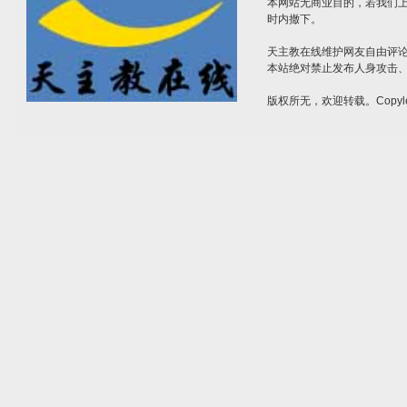
本网站无商业目的，若我们上
时内撤下。
天主教在线维护网友自由评
本站绝对禁止发布人身攻击
版权所无，欢迎转载。Copyle