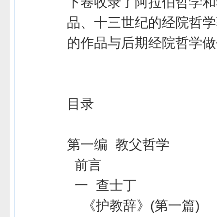
下卷收录了阿拉伯哲学和
品、十三世纪的经院哲学
的作品与后期经院哲学做
目录
第一编 教父哲学
前言
一 查士丁
《护教辞》(第一篇)