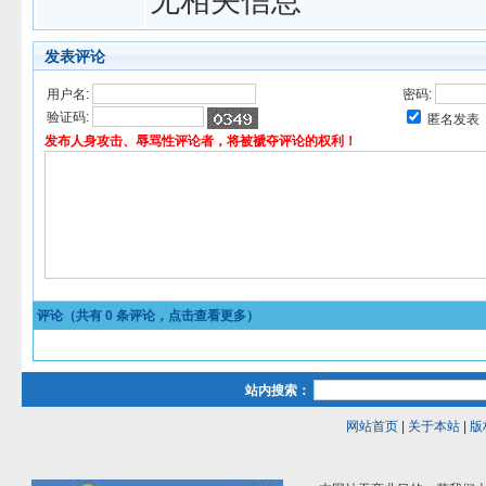
无相关信息
发表评论
用户名:
密码:
验证码:
匿名发表
发布人身攻击、辱骂性评论者，将被褫夺评论的权利！
评论（共有
0
条评论，点击查看更多）
站内搜索：
网站首页
|
关于本站
|
版