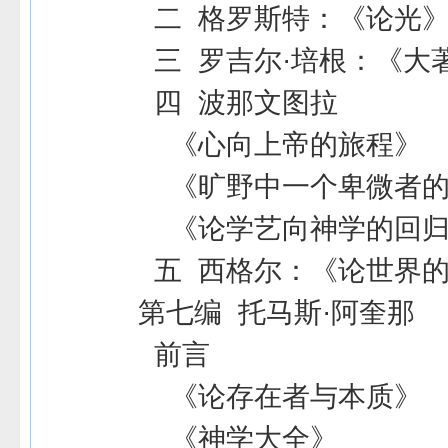
二 格罗斯特：《论光
三 罗吉尔·培根：《大
四 波那文图拉
《心向上帝的旅程》
《旷野中一个卑微者的
《论学艺向神学的回归
五 西格尔：《论世界
第七编 托马斯·阿奎那
前言
《论存在者与本质》
《神学大全》