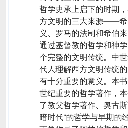
哲学史承上启下的时期，
方文明的三大来源——希
义、罗马的法制和希伯来
通过基督教的哲学和神学
个完整的文明传统。中世
代人理解西方文明传统的
有十分重要的意义。本书
世纪重要的哲学著作，本
了教父哲学著作、奥古斯
暗时代”的哲学与早期的