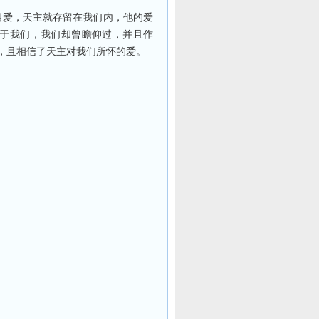
相爱，天主就存留在我们内，他的爱
于我们，我们却曾瞻仰过，并且作
，且相信了天主对我们所怀的爱。