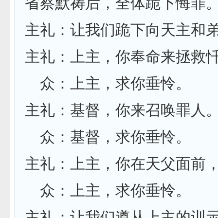
省察默祷后，全体跪下悔罪
主礼：让我们跪下向天主和
主礼：上主，你奉命来拯救
众：上主，求你垂怜。
主礼：基督，你来召唤罪人
众：基督，求你垂怜。
主礼：上主，你在天父面前
众：上主，求你垂怜。
主礼：让我们遵从上主的训