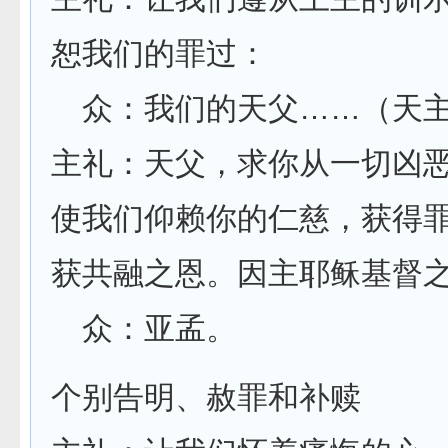
恕我们的罪过：
众：我们的天父……（天主
主礼：天父，求你从一切凶
使我们仰赖你的仁慈，获得
获共融之恩。因主耶稣基督
众：亚孟。
个别告明、赦罪和补赎