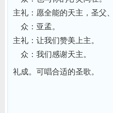
主礼：愿全能的天主，圣父
众：亚孟。
主礼：让我们赞美上主。
众：我们感谢天主。
礼成。可唱合适的圣歌。