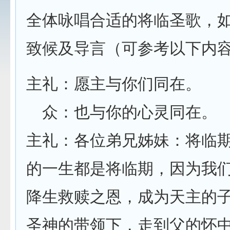
全体咏唱合适的将临圣歌，如
致候及导言（可参考以下内
主礼：愿主与你们同在。
众：也与你的心灵同在。
主礼：各位弟兄姊妹：将临
的一生都是将临期，因为我
降生救赎之恩，成为天主的
圣神的带领下，走到父的怀