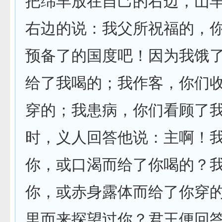
把绵羊放在自己的右边，山
右边的说：我父所祝福的，
预备了的国度吧！因为我饿
给了我喝的；我作客，你们
穿的；我患病，你们看顾了
时，义人回答他说：主啊！
你，或口渴而给了你喝的？
你，或赤身露体而给了你穿
里而来探望过你？君王便回