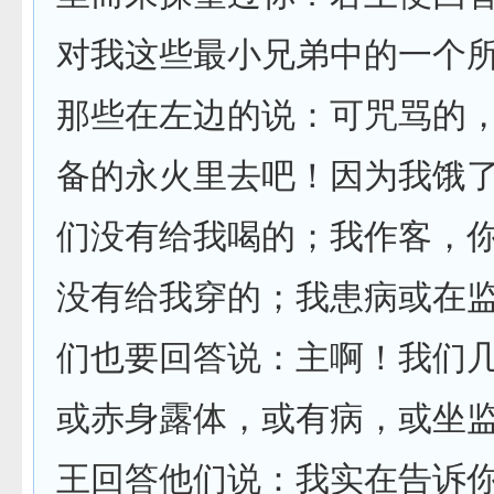
对我这些最小兄弟中的一个
那些在左边的说：可咒骂的
备的永火里去吧！因为我饿
们没有给我喝的；我作客，
没有给我穿的；我患病或在
们也要回答说：主啊！我们
或赤身露体，或有病，或坐
王回答他们说：我实在告诉