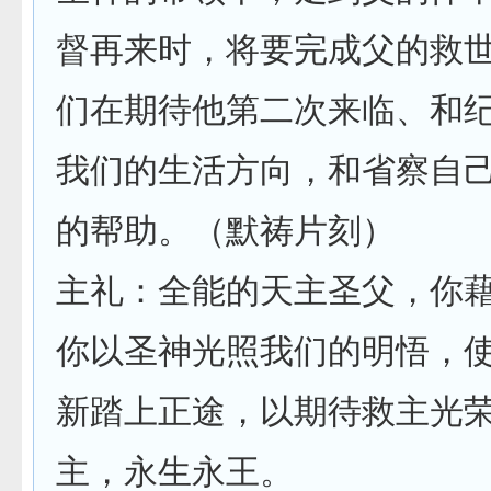
督再来时，将要完成父的救
们在期待他第二次来临、和
我们的生活方向，和省察自
的帮助。（默祷片刻）
主礼：全能的天主圣父，你
你以圣神光照我们的明悟，
新踏上正途，以期待救主光
主，永生永王。