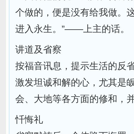
个做的，便是没有给我做。
进入永生。”——上主的话。
讲道及省察
按福音讯息，提示生活的反
激发坦诚和解的心，尤其是
会、大地等各方面的修和，
忏悔礼