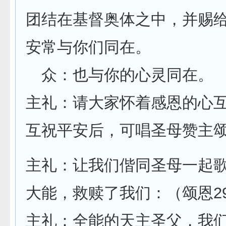
团结在基督奥体之中，并赐
安常与你们同在。
众：也与你的心灵同在。
主礼：请大家怀着感恩的心
互祝平安后，可唱圣母赞主
主礼：让我们偕同圣母一起
大能，救赎了我们：（颂恩2
主礼：全能的天主圣父，我