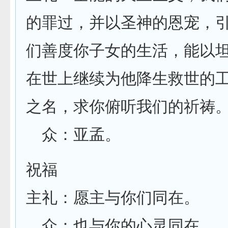
的罪过，并以圣神的恩宠，
们善度你子女的生活，能以
在世上继续为他降生救世的
之名，求你俯听我们的祈祷
众：亚孟。
祝福
主礼：愿主与你们同在。
众：也与你的心灵同在。