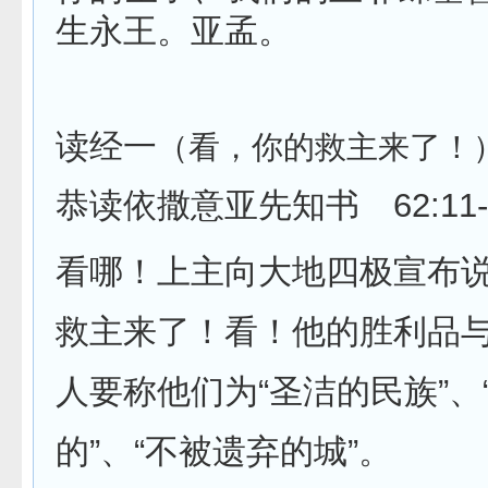
生永王。亚孟。
读经一
（看，你的救主来了！
恭读依撒意亚先知书
62:11
看哪！上主向大地四极宣布
救主来了！看！他的胜利品
人要称他们为“圣洁的民族”、
的”、“不被遗弃的城”。