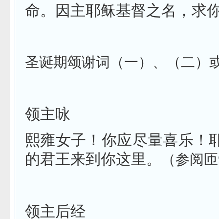
命。因主耶稣基督之名，求
圣诞期颂谢词（一）、（二）
领主咏
熙雍女子！你应尽量喜乐！
的君王来到你这里。
（参阅匝
领主后经