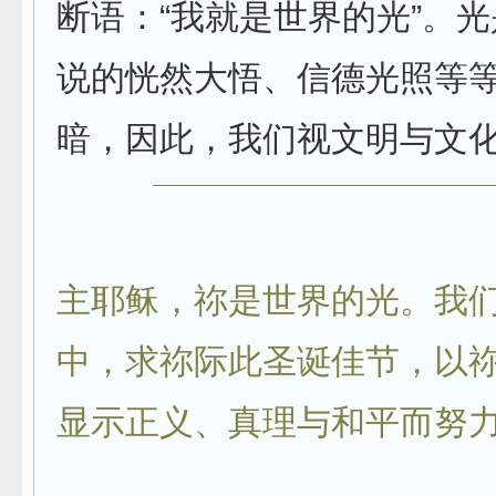
断语：“我就是世界的光”。
说的恍然大悟、信德光照等
暗，因此，我们视文明与文
主耶稣，祢是世界的光。我
中，求祢际此圣诞佳节，以
显示正义、真理与和平而努