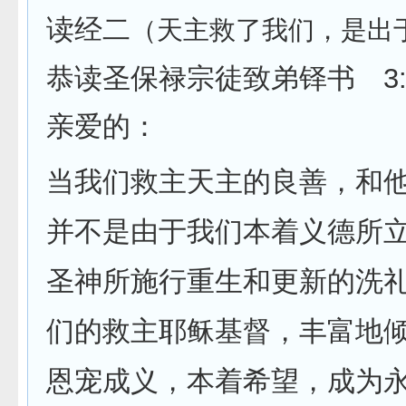
读经二
（天主救了我们，是出
恭读圣保禄宗徒致弟铎书
3
亲爱的：
当我们救主天主的良善，和
并不是由于我们本着义德所
圣神所施行重生和更新的洗
们的救主耶稣基督，丰富地
恩宠成义，本着希望，成为