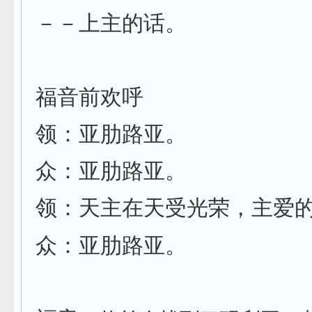
－－上主的话。
福音前欢呼
领：亚肋路亚。
众：亚肋路亚。
领：天主在天受光荣，主爱
众：亚肋路亚。