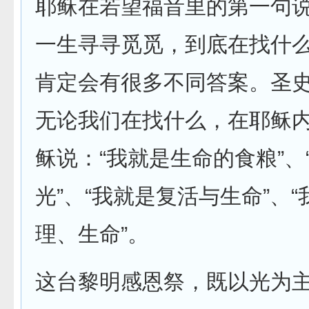
耶稣在若望福音里的第一句说话
一生寻寻觅觅，到底在找什么
肯定会有很多不同答案。圣
无论我们在找什么，在耶稣
稣说：“我就是生命的食粮”、
光”、“我就是复活与生命”、
理、生命”。
这台黎明感恩祭，既以光为