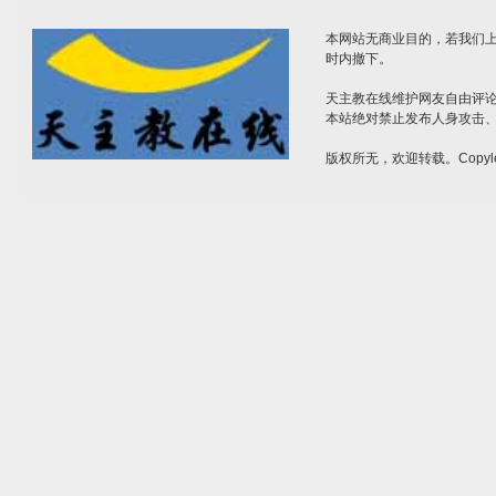
本网站无商业目的，若我们上
时内撤下。
天主教在线维护网友自由评
本站绝对禁止发布人身攻击
版权所无，欢迎转载。Copyle