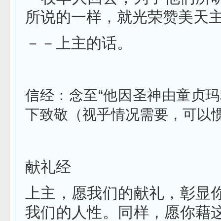
所说的一样，就光荣赞美天
－－上主的话。
信经：念至“他因圣神由童贞玛
下致敬（视乎情况需要，可以
献礼经
上主，愿我们的献礼，彰显
我们的人性。同样，愿你藉