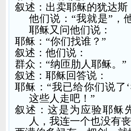
叙述：出卖耶稣的犹达斯
他们说：“我就是”，
耶稣又问他们说：
耶稣：“你们找谁？”
叙述：他们说：
群众：“纳匝肋人耶稣。”
叙述：耶稣回答说：
耶稣：“我已给你们说了
这些人走吧！”
叙述：这是为应验耶稣
人，我连一个也没有丧