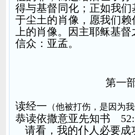
得与基督同化；正如我们
于尘土的肖像，愿我们赖
上的肖像。因主耶稣基督
信众：亚孟。
第一
读经一
（他被打伤，是因为我
恭读依撒意亚先知书
52
请看，我的仆人必要成