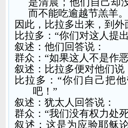
是清晨；他们自己却
而不能吃逾越节羔羊
因此，比拉多出来，到外
比拉多：“你们对这人提出
叙述：他们回答说：
群众：“如果这人不是作
叙述：比拉多便对他们说
比拉多：“你们自己把
吧！”
叙述：犹太人回答说：
群众：“我们没有权力处死
叙述：这是为应验耶稣