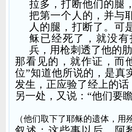
拉多，打断他们的腿
把第一个人的，并与
人的腿，打断了。可
稣已经死了，就没有
兵，用枪刺透了他的
那看见的，就作证，而
位”知道他所说的，是真
发生，正应验了经上的话
另一处，又说：“他们要
（他们取下了耶稣的遗体，用
叙述：这些事以后，阿