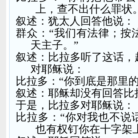
上，查不出什么罪状。
叙述：犹太人回答他说：
群众：“我们有法律；按
天主子。”
叙述：比拉多听了这话，
对耶稣说：
比拉多：“你到底是那里的
叙述：耶稣却没有回答比
于是，比拉多对耶稣说：
比拉多：“你对我也不说
也有权钉你在十字架