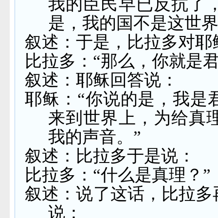
我的臣民早已反抗了
是，我的国不是这世界
叙述：于是，比拉多对耶
比拉多：“那么，你就是君
叙述：耶稣回答说：
耶稣：“你说的是，我是
来到世界上，为给真
我的声音。”
叙述：比拉多于是说：
比拉多：“什么是真理？”
叙述：说了这话，比拉多
说：