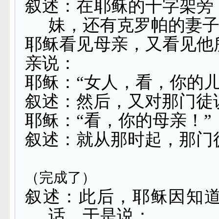
叙述：在耶稣的十字架旁
妹，还有克罗帕的妻
耶稣看见母亲，又看见他
亲说：
耶稣：“女人，看，你的儿
叙述：然后，又对那门徒
耶稣：“看，你的母亲！”
叙述：就从那时起，那门
（完成了）
叙述：此后，耶稣因知
话，于是说：