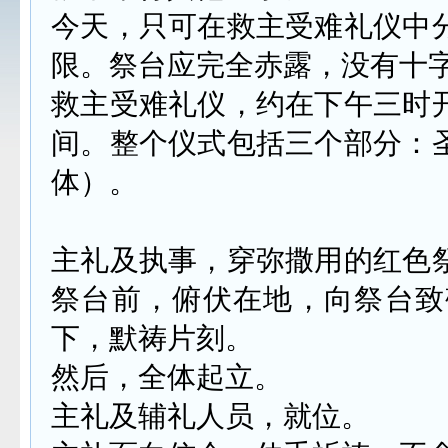
今天，只可在救主受难礼仪中
限。祭台应完全赤露，没有十
救主受难礼仪，约在下午三时
间。整个仪式包括三个部分：
体）。
主礼及执事，穿弥撒用的红色
祭台前，俯伏在地，向祭台致
下，默祷片刻。
然后，全体起立。
主礼及辅礼人员，就位。