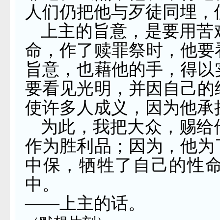
人们仍把他与歹徒同埋，
上主的旨意，是要用苦
命，作了赎罪祭时，他要
旨意，也藉他的手，得以
要看见光明，并因自己的
使许多人成义，因为他承
为此，我把大众，赐给
作为胜利品；因为，他为
中保，牺牲了自己的性
中。
——上主的话。