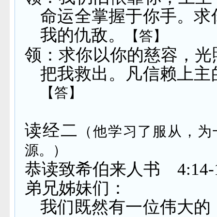
命运全掌握于你手。求
我的仇敌。
【答】
领：求你以你的慈容，光
把我救出。凡信赖上主
【答】
读经二
（他学习了服从，为
源。）
恭读致希伯来人书
4:14-
弟兄姊妹们：
我们既然有一位伟大的