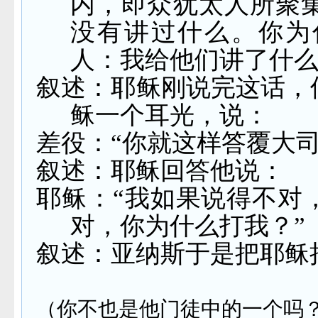
内，即众犹太人所聚
没有讲过什么。你为
人：我给他们讲了什么
叙述：耶稣刚说完这话，
稣一个耳光，说：
差役：“你就这样答覆大司
叙述：耶稣回答他说：
耶稣：“我如果说得不对
对，你为什么打我？”
叙述：亚纳斯于是把耶稣
（你不也是他门徒中的一个吗