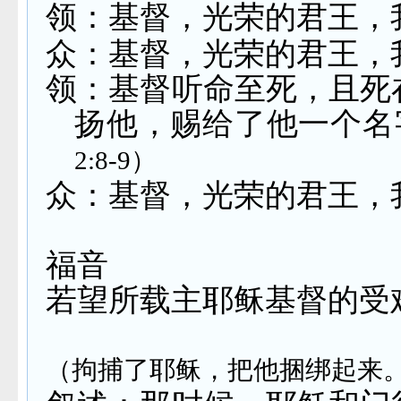
领：基督，光荣的君王，
众：基督，光荣的君王，
领：基督听命至死，且死
扬他，赐给了他一个名
2:8-9
）
众：基督，光荣的君王，
福音
若望所载主耶稣基督的
（拘捕了耶稣，把他捆绑起来