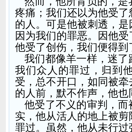
然而，他所背负的，是
疼痛；我们还以为他受了
的人。可是他被刺透，是
因为我们的罪恶。因他受
他受了创伤，我们便得到
我们都像羊一样，迷了
我们众人的罪过，归到
受，总不开口，如同被牵
的人前，默不作声，他也
他受了不义的审判，而
实，他从活人的地上被剪
罪过。虽然，他从未行过