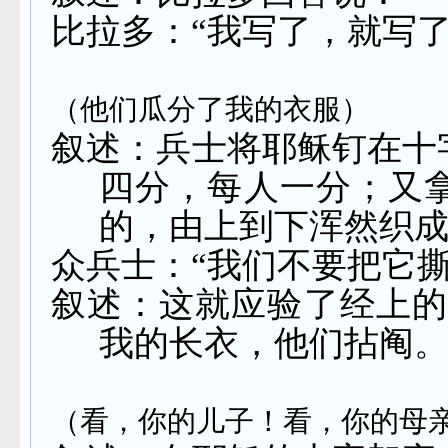
比拉多：“我写了，就写了
（他们瓜分了我的衣服）
叙述：兵士将耶稣钉在十
四分，每人一分；又
的，由上到下浑然织
众兵士：“我们不要把它
叙述：这就应验了经上的
我的长衣，他们拈阄。
（看，你的儿子！看，你的母