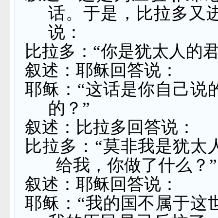
话。于是，比拉多又
说：
比拉多：“你是犹太人的君
叙述：耶稣回答说：
耶稣：“这话是你自己说
的？”
叙述：比拉多回答说：
比拉多：“莫非我是犹太
给我，你做了什么？”
叙述：耶稣回答说：
耶稣：“我的国不属于这