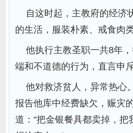
自这时起，主教府的经济状
的生活，服装朴素、戒食肉
他执行主教圣职一共8年，
端和不道德的行为，直言申
他对救济贫人，异常热心。
报告他库中经费缺欠，赈灾
道：“把金银餐具都卖掉，把