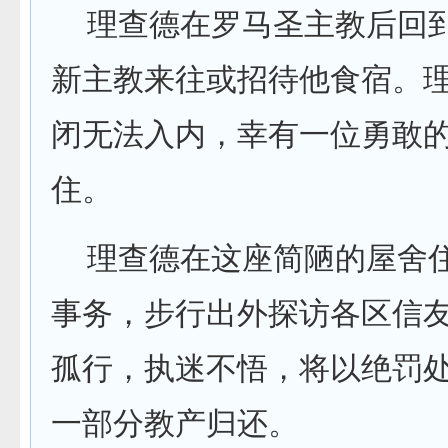
理查德在罗马圣主教后回到
新主教来往或招待他食宿。
闭无法入内，幸有一位勇敢
住。
理查德在这座简陋的屋舍住
事务，步行出外探访各区信
孤行，执迷不悟，将以绝罚
一部分教产归还。