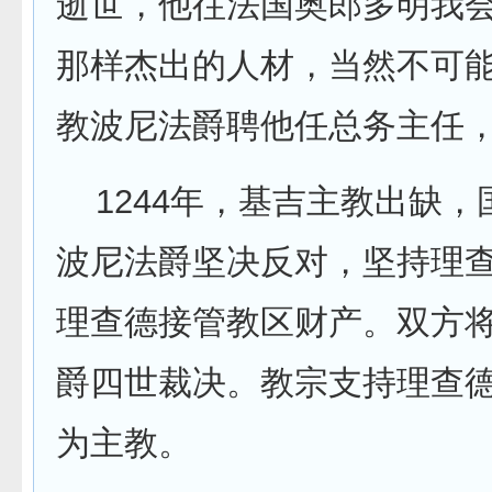
逝世，他往法国奥郎多明我会
那样杰出的人材，当然不可
教波尼法爵聘他任总务主任
1244年，基吉主教出缺，
波尼法爵坚决反对，坚持理
理查德接管教区财产。双方
爵四世裁决。教宗支持理查德，
为主教。