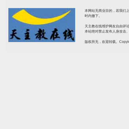
本网站无商业目的，若我们上
时内撤下。
天主教在线维护网友自由评
本站绝对禁止发布人身攻击
版权所无，欢迎转载。Copyle