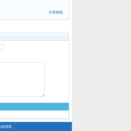
分享按钮
高级搜索