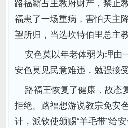
路福霸占主教府财产，禁止
福患了一场重病，害怕天主
望所归，当选坎特伯里总主
安色莫以年老体弱为理由一
安色莫见民意难违，勉强接
路福王恢复了健康，故态复
拒绝。路福想游说教宗免安
计，派钦使颁赐“羊毛带”给