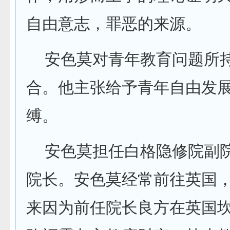
自由意志，罪恶的来源。
安色莫对青年教育问题所持
合。他主张给予青年自由发
缚。
安色莫担任白格隐修院副院长
院长。安色莫经常前往英国
来因为前任院长良方在英国