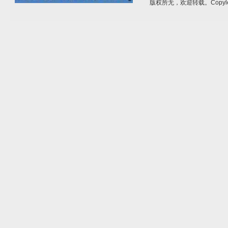
版权所无，欢迎转载。Copyle