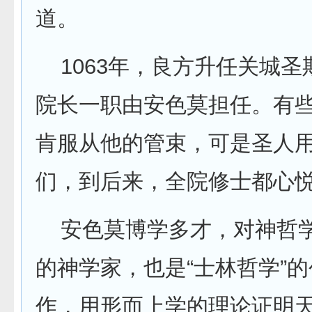
道。
1063年，良方升任关城圣
院长一职由安色莫担任。有
肯服从他的管束，可是圣人
们，到后来，全院修士都心
安色莫博学多才，对神哲学
的神学家，也是“士林哲学”
作，用形而上学的理论证明