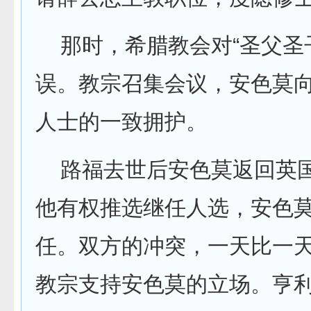
那时，希腊教会对“圣父圣
误。教宗召集会议，安色莫
人士的一致拥护。
路福去世后安色莫返回英国
他有权推选继任人选，安色
任。双方的冲突，一天比一
教宗支持安色莫的立场。亨