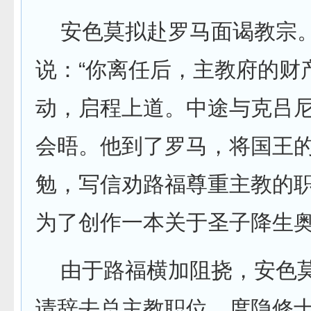
安色莫拟赴罗马面谒教宗。
说：“你离任后，主教府的财
动，启程上道。中途与克吕
会晤。他到了罗马，将国王
勉，写信劝路福尊重主教的
为了创作一本关于圣子降生
由于路福横加阻挠，安色莫
请辞去总主教职位，度隐修