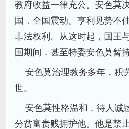
教府收益一律充公。安色莫
国，全国震动。亨利见势不
非法权利。从这时起，国王
国期间，甚至特委安色莫暂
安色莫治理教务多年，积劳成
世。
安色莫性格温和，待人诚恳
分贫富贵贱拥护他。他是禁止