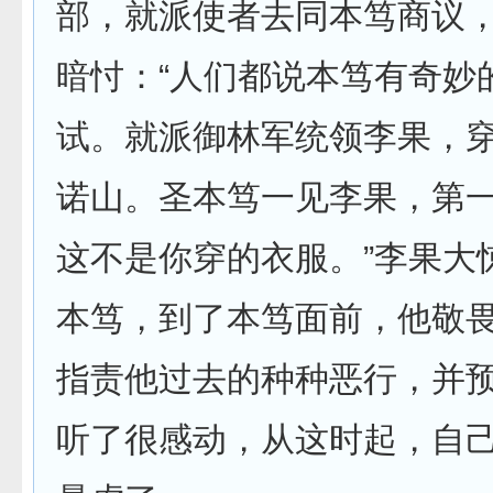
部，就派使者去同本笃商议
暗忖：“人们都说本笃有奇妙
试。就派御林军统领李果，
诺山。圣本笃一见李果，第一
这不是你穿的衣服。”李果大
本笃，到了本笃面前，他敬
指责他过去的种种恶行，并
听了很感动，从这时起，自