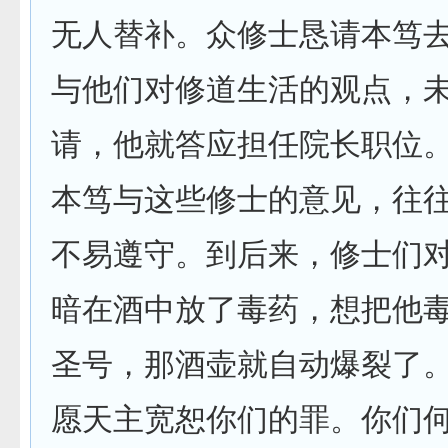
无人替补。众修士恳请本笃
与他们对修道生活的观点，
请，他就答应担任院长职位
本笃与这些修士的意见，往
不易遵守。到后来，修士们
暗在酒中放了毒药，想把他
圣号，那酒壶就自动爆裂了。
愿天主宽恕你们的罪。你们何