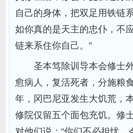
自己的身体，把双足用铁链系
如你真的是天主的忠仆，不
链来系住你自己。”
圣本笃除训导本会修士外
愈病人，复活死者，分施粮
年，冈巴尼亚发生大饥荒，
修院仅留五个面包充饥。修
对他们说：“你们不必担忧，