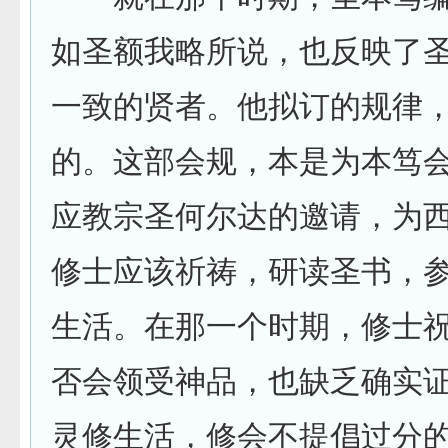
如圣额我略所说，也反映了
一致的贤者。他拟订的规律
的。这部会规，本是为本笃
应教宗圣何尔达的邀请，为
修士应该祈祷，研读圣书，
生活。在那一个时期，修士
否会领受神品，也缺乏确实
灵修生活，修会不提倡过分