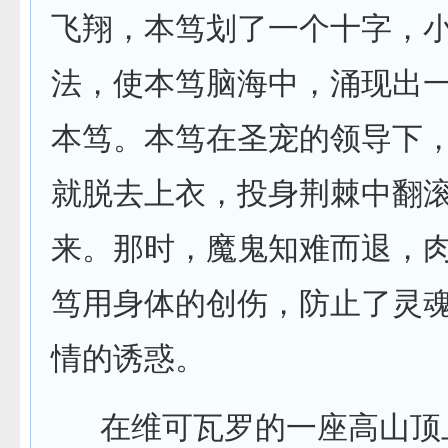
飞翔，本笃划了一个十字，
法，使本笃脑海中，涌现出
本笃。本笃在圣宠的领导下
就脱去上衣，投身荆棘中翻
来。那时，魔鬼知难而退，肉
笃用身体的创伤，防止了灵魂
情的诱惑。
在维可瓦罗的一座高山顶上