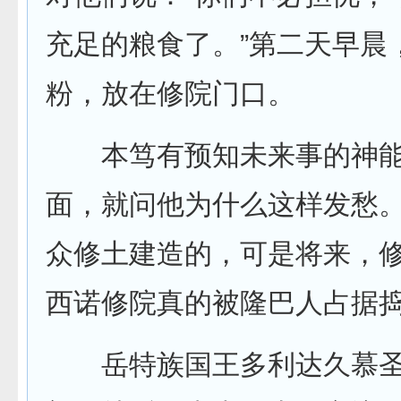
充足的粮食了。”第二天早晨
粉，放在修院门口。
本笃有预知未来事的神能
面，就问他为什么这样发愁。
众修土建造的，可是将来，修
西诺修院真的被隆巴人占据
岳特族国王多利达久慕圣