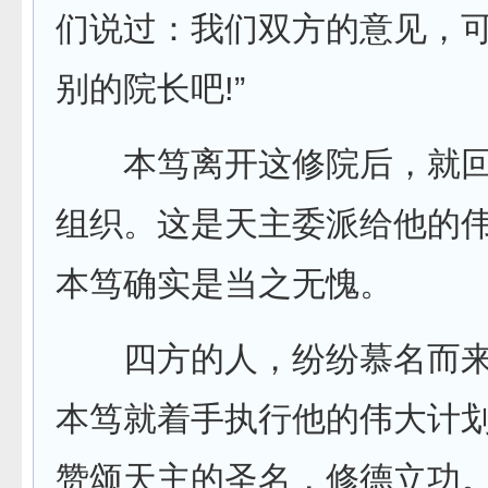
们说过：我们双方的意见，
别的院长吧!”
本笃离开这修院后，就回
组织。这是天主委派给他的
本笃确实是当之无愧。
四方的人，纷纷慕名而来
本笃就着手执行他的伟大计
赞颂天主的圣名，修德立功。