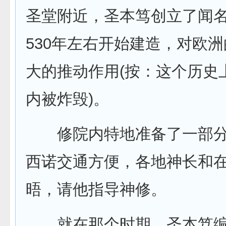
圣堂附近，圣本笃创立了闻
530年左右开始建造，对欧
大的推动作用(按：这个历史
内被炸毁)。
修院内特地准备了一部分
西诺交通方便，各地神长和
晤，请他指导神修。
就在那个时期，圣本笃编