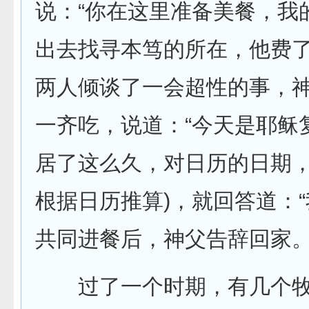
说：“你在这里准备美餐，我
出去找寻本笃的所在，他费
两人倾谈了一会超性的事，
一齐吃，说道：“今天是耶稣
居了这么久，对日历的日期，
根据日历推算)，就回答道：
共同进餐后，神父告辞回家
过了一个时期，有几个牧