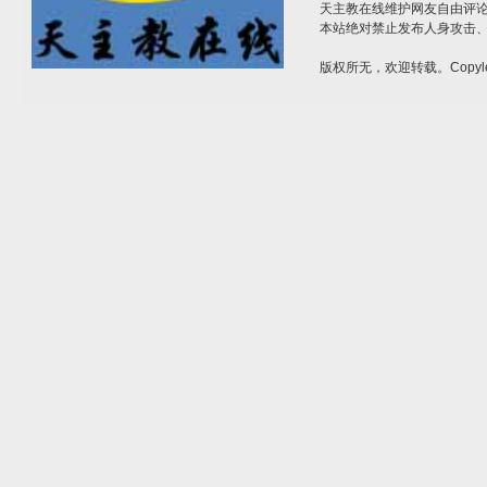
天主教在线维护网友自由评
本站绝对禁止发布人身攻击
版权所无，欢迎转载。Copyle