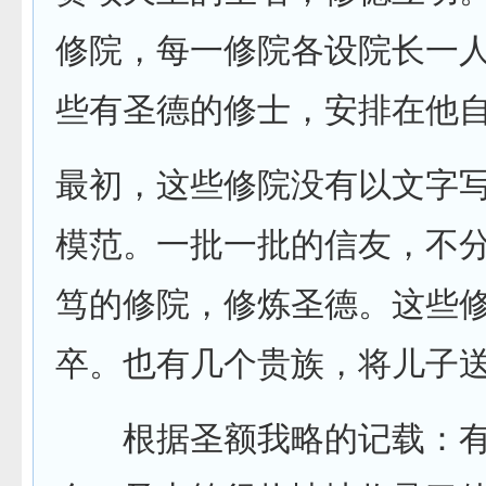
修院，每一修院各设院长一
些有圣德的修士，安排在他
最初，这些修院没有以文字
模范。一批一批的信友，不
笃的修院，修炼圣德。这些
卒。也有几个贵族，将儿
根据圣额我略的记载：有