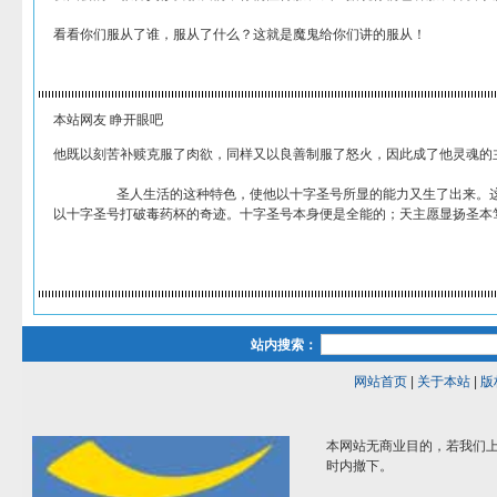
看看你们服从了谁，服从了什么？这就是魔鬼给你们讲的服从！
本站网友 睁开眼吧
他既以刻苦补赎克服了肉欲，同样又以良善制服了怒火，因此成了他灵魂的
圣人生活的这种特色，使他以十字圣号所显的能力又生了出来。这种能
以十字圣号打破毒药杯的奇迹。十字圣号本身便是全能的；天主愿显扬圣本
站内搜索：
网站首页
|
关于本站
|
版
本网站无商业目的，若我们上
时内撤下。