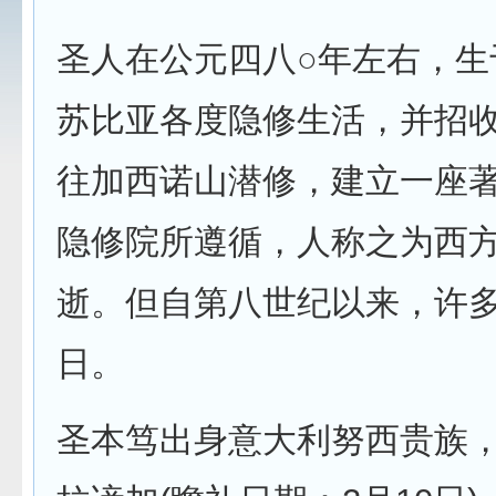
圣人在公元四八○年左右，
苏比亚各度隐修生活，并招
往加西诺山潜修，建立一座
隐修院所遵循，人称之为西
逝。但自第八世纪以来，许
日。
圣本笃出身意大利努西贵族，