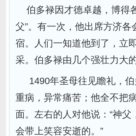
伯多禄因才德卓越，博得各
父”。有一次，他出席方济各
宿。人们一知道他到了，立
采。伯多禄由几个强壮力大
1490年圣母往见瞻礼，
重病，异常痛苦；他全不把
面。左右的人对他说：“神父
会带上笑容安逝的。”