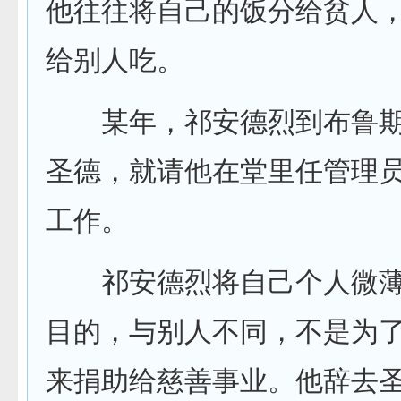
他往往将自己的饭分给贫人
给别人吃。
某年，祁安德烈到布鲁期
圣德，就请他在堂里任管理
工作。
祁安德烈将自己个人微薄
目的，与别人不同，不是为
来捐助给慈善事业。他辞去