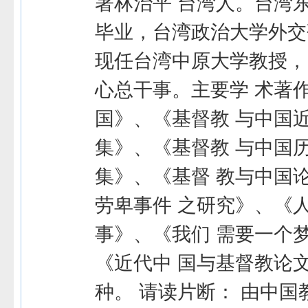
著林治平 台湾人。台湾
毕业，台湾政治大学外交
现任台湾中原大学教授，
心总干事。主要学 术著
国》、《基督教 与中国
集》、《基督教 与中国
集》、《基督 教与中国
劳卑事件 之研究》、《
事》、《我们 需要一个
《近代中 国与基督教论
种。 请读片断： 由中