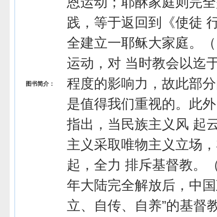
恩运动；耶酥家庭则完全
践，等于返回到《使徒 
全建立一耶稣大家庭。（
运动，对 当时教会以迄
程度的影响力，故此部分
图书简介：
是值得我们重视的。此外
指出，当民族主义风 起
主义采取唯物主义立场，
起，全力 排斥基督教。（1
年大陆完全解放后，中国政
立、自传、自养”的基督