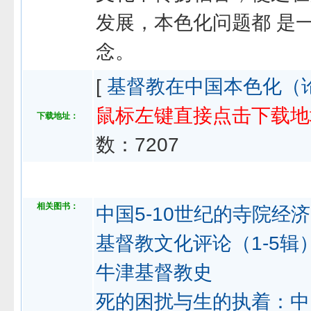
发展，本色化问题都 是
念。
[
基督教在中国本色化（
鼠标左键直接点击下载地
下载地址：
数：
7207
相关图书：
中国5-10世纪的寺院经济
基督教文化评论（1-5辑
牛津基督教史
死的困扰与生的执着：中