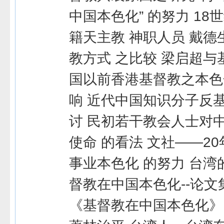
中国本色化” 的努力 1
籍天主教 神职人员 戴
教方式 之比较 梁启超与
国以前香港基督教之本色
响 近代中国知识分子反
讨 民初若干教会人士对
使命 的看法 文社——2
事业本色化 的努力 台湾
督教在中国本色化--论文
《基督教在中国本色化》