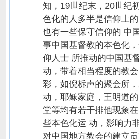
知，19世纪末，20世纪
色化的人多半是信仰上的
也有一些保守信仰的 中
事中国基督教的本色化，
仰人士 所推动的中国基
动，带着相当程度的教会
彩，如倪柝声的聚会所，
动，耶稣家庭，王明道的
堂等均有若干排他现象在
些本色化运 动，影响力
对中国地方教会的建立贡