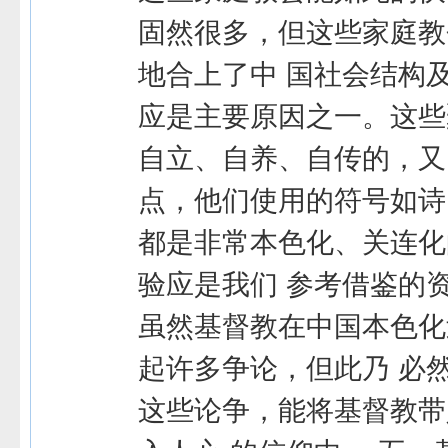
固然很多，但这些家庭教
地合上了中 国社会结构
应是主要原因之一。这些
自立、自养、自传的，又
点，他们使用的符号如诗
都是非常本色化、关连化
验应是我们 参考借鉴的资
虽然基督教在中国本色化
起许多争论，但此乃 必
这些论争，能将基督教带