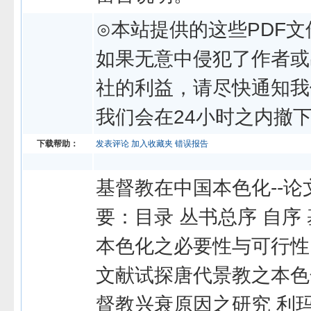
⊙本站提供的这些PDF文
如果无意中侵犯了作者或
社的利益，请尽快通知我
我们会在24小时之内撤
下载帮助：
发表评论
加入收藏夹
错误报告
基督教在中国本色化--论
要：目录 丛书总序 自序
本色化之必要性与可行性
文献试探唐代景教之本色
督教兴衰原因之研究 利