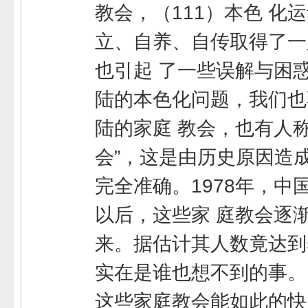
教会，（111）本色 化
立、自养、自传取得了一
也引起 了一些误解与困
陆的本色化问题，我们也
陆的家庭 教会，也有人
会”，这是由历史原因造
完全准确。1978年，中
以后，这些家 庭教会逐
来。据估计其人数竟达到5
实在是谁也想不到的事。
这些家庭教会能如此的快