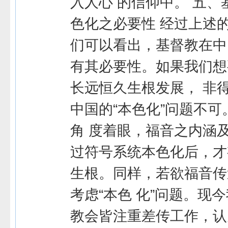
入人心 的信仰中。 五
色化之必要性 经过上述
们可以看出，基督教在中
有其必要性。如果我们想
长远恒久生根发展， 非
中国的“本色化”问题不
角 度着眼，福音之内涵
过符号系统本色化后，才
生根。同样，若欲福音传
考虑“本色 化”问题。现
教会皆注重差传工作，认