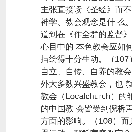
主张直接读《圣经》而不
神学、教会观念是什 么。
道到在《作全群的监督》
心目中的 本色教会应如
描绘得十分生动。（107
自立、自传、自养的教会
外大多数兴盛教会，也 
教会（Localchurch
的中国教 会皆受到倪柝
方面的影响。（108）而