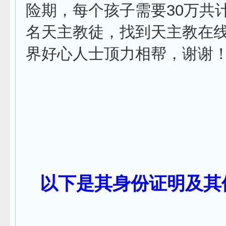
险期，每个孩子需要30万共
名天主教徒，找到天主教在
界好心人士顶力相帮，谢谢
以下是其身份证明及其