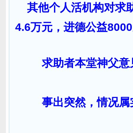
其他个人活机构对求助
4.6万元，进德公益800
求助者本堂神父意
事出突然，情况属实