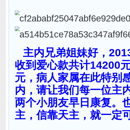
主内兄弟姐妹好，201
收到爱心款共计14200
元，病人家属在此特别
内，请让我们每一位主
两个小朋友早日康复。
主，信靠天主，就一定