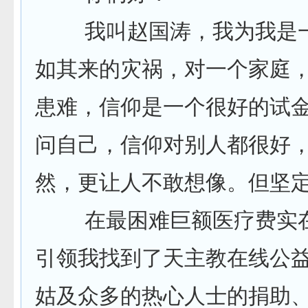
我叫赵国涛，我为我是一
如其来的灾祸，对一个家庭
患难，信仰是一个很好的试
问自己，信仰对别人都很好
然，更让人不敢想像。但坚定
在最困难巨额医疗费实在
引领我找到了天主教在线公
姑及众多的热心人士的捐助