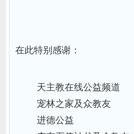
在此特别感谢：
天主教在线公益频道
宠林之家及众教友
进德公益