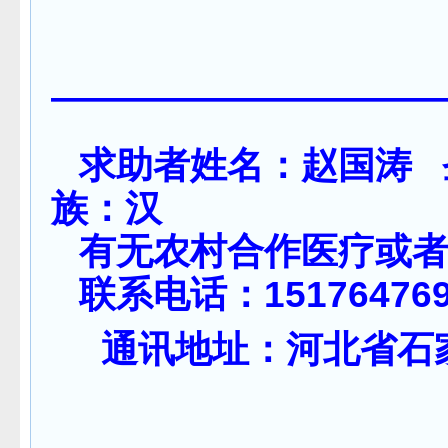
公益频道2
——————————
求助者姓名：赵国涛 
族：汉
有无农村合作医疗或
联系电话：15176476
通讯地址：河北省石家