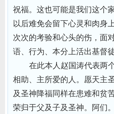
祝福。这也可能是我们这个
以后难免会留下心灵和肉身
次次的考验和心头的伤，面
语、行为、本分上活出基督徒
在此本人赵国涛代表两个孩
相助、主所爱的人。愿天主
及圣神降福同样在患难和贫
荣归于父及子及圣神。阿们