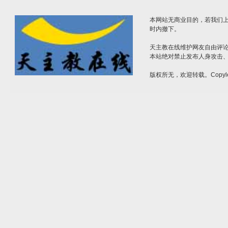
本网站无商业目的，若我们上
时内撤下。
天主教在线维护网友自由评
本站绝对禁止发布人身攻击
版权所无，欢迎转载。Copyle