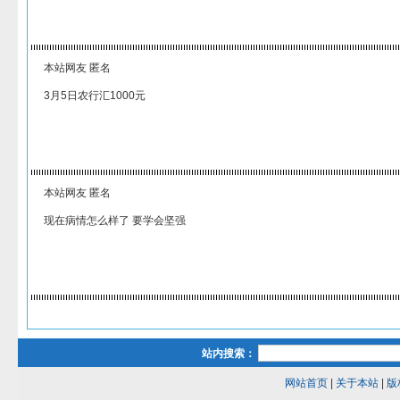
本站网友 匿名
3月5日农行汇1000元
本站网友 匿名
现在病情怎么样了 要学会坚强
站内搜索：
网站首页
|
关于本站
|
版