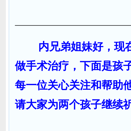
————————————
内兄弟姐妹好，现在
做手术治疗，下面是孩
每一位关心关注和帮助
请大家为两个孩子继续
公益频道