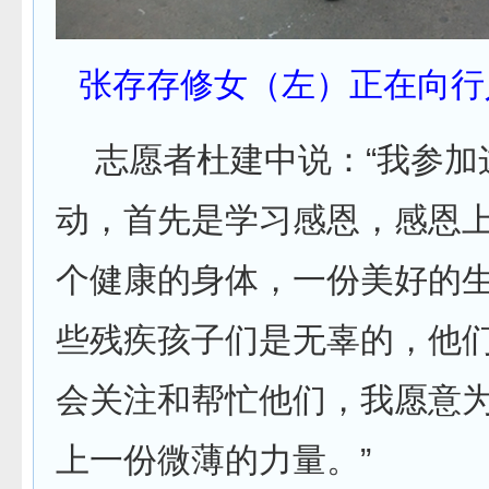
张存存修女（左）正在向行
志愿者杜建中说：“我参加
动，首先是学习感恩，感恩
个健康的身体，一份美好的
些残疾孩子们是无辜的，他
会关注和帮忙他们，我愿意
上一份微薄的力量。”