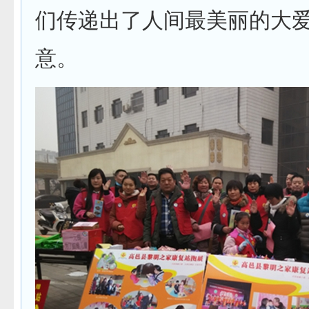
们传递出了人间最美丽的大
意。