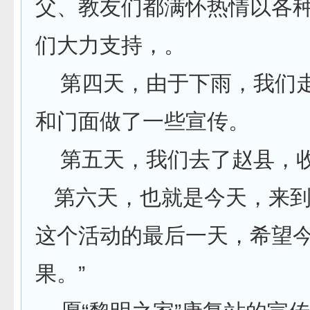
父、教友们都满怀热情以各
们大力支持，。
第四天，由于下雨，我们走
和门面做了一些宣传。
第五天，我们去了赵县，
第六天，也就是今天，来到
这个活动的最后一天，希望
果。”