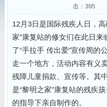
击：
395
12月3日是国际残疾人日，高
家”康复站的修女们在此日来
了“手拉手 传出爱”宣传周的
走一个地方，活动内容有义
残障儿童捐款、宣传等。其
是“黎明之家”康复站的残疾
的指导下亲自制作的。