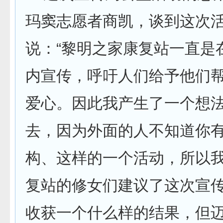
玛窦志愿者商凯，谈到这次
说：“黎明之家康复站一直是
内宣传，呼吁人们给予他们
爱心。因此我产生了一个想
去，因为外面的人不知道你
构、这样的一个活动，所以
复站的修女们建议了这次宣
收获一个什么样的结果，但