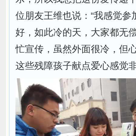
位朋友王维也说：“我感觉参
好，如此冷的天，大家都无
忙宣传，虽然外面很冷，但
这些残障孩子献点爱心感觉非