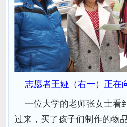
志愿者王娅（右一）正在
一位大学的老师张女士看到
过来，买了孩子们制作的物