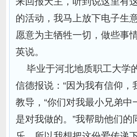
来回报天主，听到说这里有
的活动，我马上放下电子生
愿意为主牺牲一切，做些事情
英说。
毕业于河北地质职工大学的
信德报说：“因为我有信仰，
教导，“你们对我最小兄弟中
是对我做的。”我帮助他们的
乐，所以我想把这份爱传递下