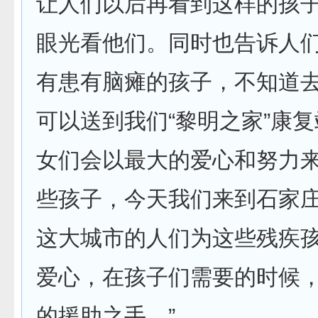
让人们以后再看到这样的孩
眼光看他们。同时也告诉人
有患有脑瘫的孩子，不知道
可以送到我们“黎明之家”康
女们会以最大的爱心和努力
些孩子，今天我们来到石家
这大城市的人们为这些残疾
爱心，在孩子们需要的时候
的援助之手。”