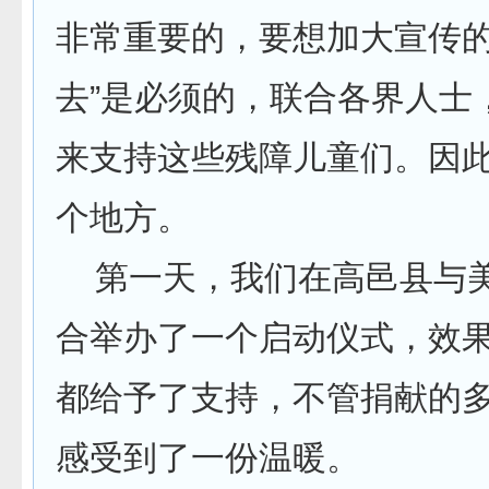
非常重要的，要想加大宣传的
去”是必须的，联合各界人士
来支持这些残障儿童们。因
个地方。
第一天，我们在高邑县与美
合举办了一个启动仪式，效
都给予了支持，不管捐献的
感受到了一份温暖。