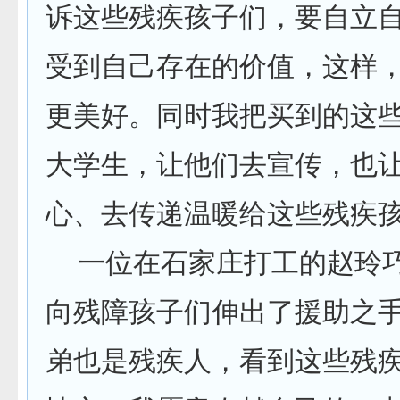
诉这些残疾孩子们，要自立
受到自己存在的价值，这样
更美好。同时我把买到的这
大学生，让他们去宣传，也
心、去传递温暖给这些残疾孩
一位在石家庄打工的赵玲巧
向残障孩子们伸出了援助之手
弟也是残疾人，看到这些残