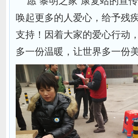
愿“黎明之家”康复站的宣
唤起更多的人爱心，给予残
支持！因着大家的爱心行动
多一份温暖，让世界多一份