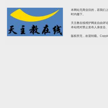
本网站无商业目的，若我们上
时内撤下。
天主教在线维护网友自由评
本站绝对禁止发布人身攻击
版权所无，欢迎转载。Copyle