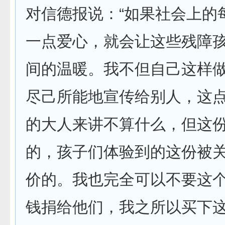
对信德报说：“如果社会上的
一点爱心，就会让这些残障
间的温暖。我不但自己这样
尽己所能地宣传给别人，这
的大人来讲不算什么，但这
的，孩子们体验到的这份被
价的。我也完全可以不要这
钱捐给他们，我之所以买下