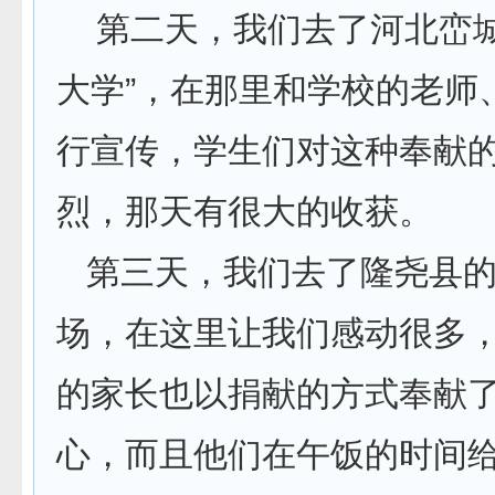
第二天，我们去了河北峦城
大学”，在那里和学校的老师
行宣传，学生们对这种奉献
烈，那天有很大的收获。
第三天，我们去了隆尧县的
场，在这里让我们感动很多
的家长也以捐献的方式奉献
心，而且他们在午饭的时间