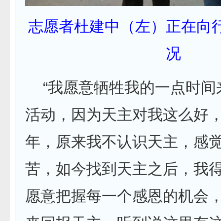
志愿者杜建中（左）正在向
况
“我愿意牺牲我的一点时间
活动，因为天主对我这么好
年，原来我不认识天主，感
苦，如今找到天主之后，我
愿意把握每一个感恩的机会