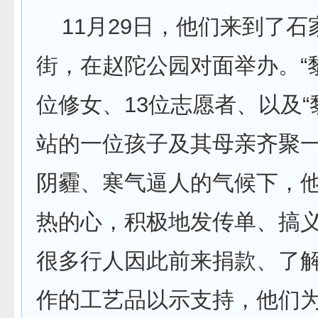
11月29日，他们来到了石
街，在赵陀公园对面举办。“
位修女、13位志愿者、以及“
站的一位孩子及其母亲齐聚
阴霾、寒气逼人的气候下，
热的心，积极地发传单、搞
很多行人因此前来捐款、了
作的工艺品以示支持，他们