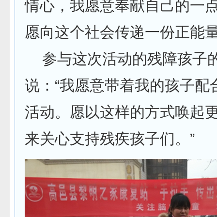
情心，我愿意奉献自己的一
愿向这个社会传递一份正能量
参与这次活动的残障孩子的
说：“我愿意带着我的孩子配
活动。愿以这样的方式唤起
来关心支持残疾孩子们。”