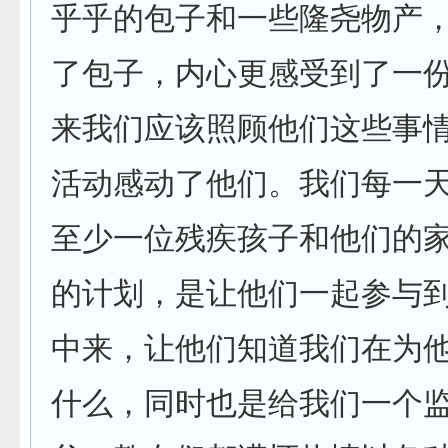
乎乎的包子和一些隆尧物产
了包子，内心更感受到了一
来我们应该照顾他们这些事
活动感动了他们。我们每一
至少一位残疾孩子和他们的
的计划，是让他们一起参与
中来，让他们知道我们在为
什么，同时也是给我们一个