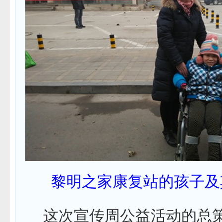
黎明之家康复站的孩子及
这次宣传周公益活动的总策